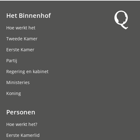
Het Binnenhof
Hoofdnavigatie
Hoe werkt het
Tweede Kamer
Eerste Kamer
Partij
Regering en kabinet
Ministeries
Koning
Personen
Hoe werkt het?
Eerste Kamerlid