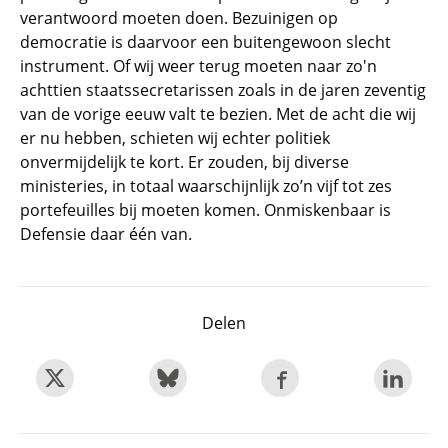
verantwoord moeten doen. Bezuinigen op
democratie is daarvoor een buitengewoon slecht
instrument. Of wij weer terug moeten naar zo'n
achttien staatssecretarissen zoals in de jaren zeventig
van de vorige eeuw valt te bezien. Met de acht die wij
er nu hebben, schieten wij echter politiek
onvermijdelijk te kort. Er zouden, bij diverse
ministeries, in totaal waarschijnlijk zo’n vijf tot zes
portefeuilles bij moeten komen. Onmiskenbaar is
Defensie daar één van.
Delen