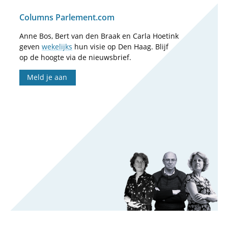
Columns Parlement.com
Anne Bos, Bert van den Braak en Carla Hoetink
geven
wekelijks
hun visie op Den Haag. Blijf
op de hoogte via de nieuwsbrief.
Meld je aan