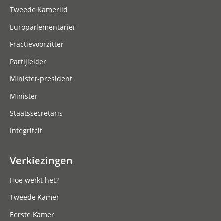
Tweede Kamerlid
Europarlementariër
Fractievoorzitter
Partijleider
Minister-president
Minister
Staatssecretaris
Integriteit
Verkiezingen
Hoe werkt het?
Tweede Kamer
Eerste Kamer