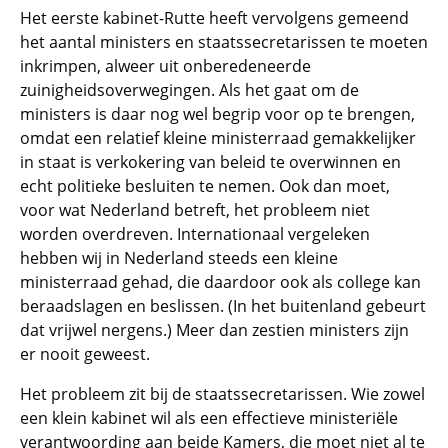
Het eerste kabinet-Rutte heeft vervolgens gemeend
het aantal ministers en staatssecretarissen te moeten
inkrimpen, alweer uit onberedeneerde
zuinigheidsoverwegingen. Als het gaat om de
ministers is daar nog wel begrip voor op te brengen,
omdat een relatief kleine ministerraad gemakkelijker
in staat is verkokering van beleid te overwinnen en
echt politieke besluiten te nemen. Ook dan moet,
voor wat Nederland betreft, het probleem niet
worden overdreven. Internationaal vergeleken
hebben wij in Nederland steeds een kleine
ministerraad gehad, die daardoor ook als college kan
beraadslagen en beslissen. (In het buitenland gebeurt
dat vrijwel nergens.) Meer dan zestien ministers zijn
er nooit geweest.
Het probleem zit bij de staatssecretarissen. Wie zowel
een klein kabinet wil als een effectieve ministeriële
verantwoording aan beide Kamers, die moet niet al te