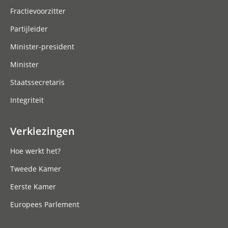
Fractievoorzitter
Partijleider
Minister-president
Minister
Staatssecretaris
Integriteit
Verkiezingen
Hoe werkt het?
Tweede Kamer
Eerste Kamer
Europees Parlement