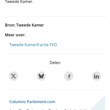
Tweede Kamer.
Bron: Tweede Kamer
Meer over:
Tweede Kamerfractie FVD
Delen
Columns Parlement.com