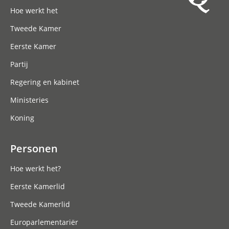
Hoofdnavigatie
Hoe werkt het
Tweede Kamer
Eerste Kamer
Partij
Regering en kabinet
Ministeries
Koning
Personen
Hoe werkt het?
Eerste Kamerlid
Tweede Kamerlid
Europarlementariër