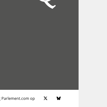
g Parlement.com op