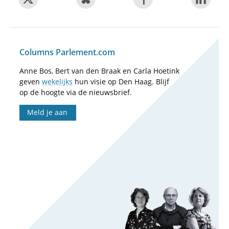
Columns Parlement.com
Anne Bos, Bert van den Braak en Carla Hoetink
geven
wekelijks
hun visie op Den Haag. Blijf
op de hoogte via de nieuwsbrief.
Meld je aan