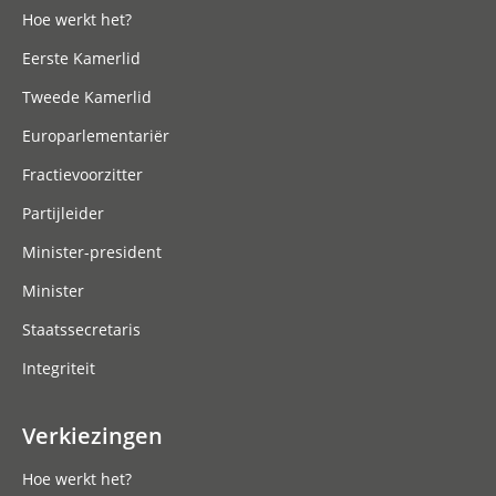
Hoe werkt het?
Eerste Kamerlid
Tweede Kamerlid
Europarlementariër
Fractievoorzitter
Partijleider
Minister-president
Minister
Staatssecretaris
Integriteit
Verkiezingen
Hoe werkt het?