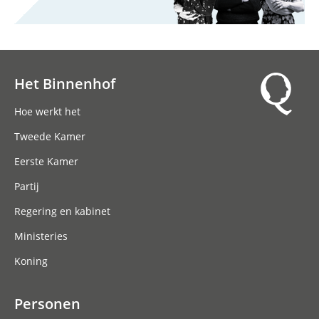
Het Binnenhof
Hoofdnavigatie
Hoe werkt het
Tweede Kamer
Eerste Kamer
Partij
Regering en kabinet
Ministeries
Koning
Personen