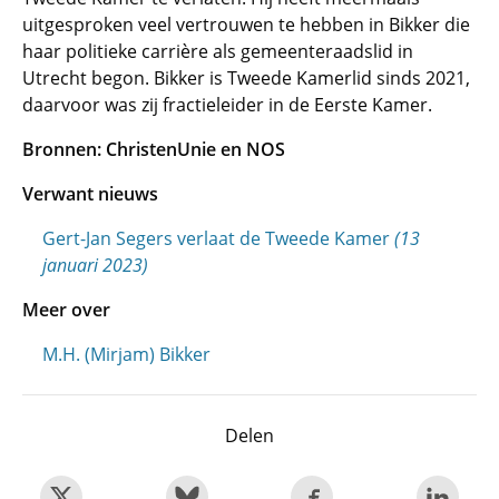
uitgesproken veel vertrouwen te hebben in Bikker die
haar politieke carrière als gemeenteraadslid in
Utrecht begon. Bikker is Tweede Kamerlid sinds 2021,
daarvoor was zij fractieleider in de Eerste Kamer.
Bronnen: ChristenUnie en NOS
Verwant nieuws
Gert-Jan Segers verlaat de Tweede Kamer
(13
januari 2023)
Meer over
M.H. (Mirjam) Bikker
Delen