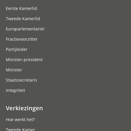
Eerste Kamerlid
Tweede Kamerlid
Europarlementariër
Fractievoorzitter
Partijleider
Minister-president
Minister
Staatssecretaris
Integriteit
Verkiezingen
Hoe werkt het?
Tweede Kamer