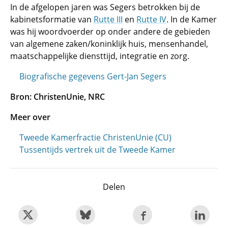
In de afgelopen jaren was Segers betrokken bij de
kabinetsformatie van
Rutte III
en
Rutte IV
. In de Kamer
was hij woordvoerder op onder andere de gebieden
van algemene zaken/koninklijk huis, mensenhandel,
maatschappelijke diensttijd, integratie en zorg.
Biografische gegevens Gert-Jan Segers
Bron: ChristenUnie, NRC
Meer over
Tweede Kamerfractie ChristenUnie (CU)
Tussentijds vertrek uit de Tweede Kamer
Delen