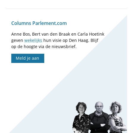
Columns Parlement.com
Anne Bos, Bert van den Braak en Carla Hoetink
geven
wekelijks
hun visie op Den Haag. Blijf
op de hoogte via de nieuwsbrief.
Meld je aan