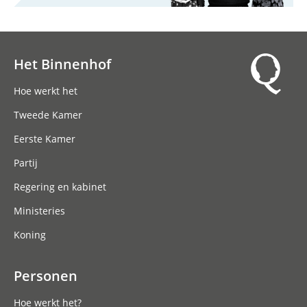
Het Binnenhof
Hoofdnavigatie
Hoe werkt het
Tweede Kamer
Eerste Kamer
Partij
Regering en kabinet
Ministeries
Koning
Personen
Hoe werkt het?