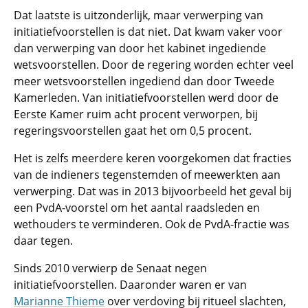
Dat laatste is uitzonderlijk, maar verwerping van
initiatiefvoorstellen is dat niet. Dat kwam vaker voor
dan verwerping van door het kabinet ingediende
wetsvoorstellen. Door de regering worden echter veel
meer wetsvoorstellen ingediend dan door Tweede
Kamerleden. Van initiatiefvoorstellen werd door de
Eerste Kamer ruim acht procent verworpen, bij
regeringsvoorstellen gaat het om 0,5 procent.
Het is zelfs meerdere keren voorgekomen dat fracties
van de indieners tegenstemden of meewerkten aan
verwerping. Dat was in 2013 bijvoorbeeld het geval bij
een PvdA-voorstel om het aantal raadsleden en
wethouders te verminderen. Ook de PvdA-fractie was
daar tegen.
Sinds 2010 verwierp de Senaat negen
initiatiefvoorstellen. Daaronder waren er van
Marianne Thieme
over verdoving bij ritueel slachten,