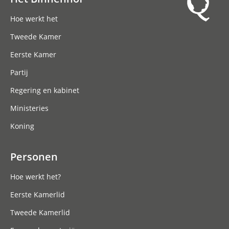
Hoofdnavigatie
Hoe werkt het
Tweede Kamer
Eerste Kamer
Partij
Regering en kabinet
Ministeries
Koning
Personen
Hoe werkt het?
Eerste Kamerlid
Tweede Kamerlid