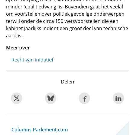
minder 'coalitiedwang' is. Bovendien gaat het veelal
om voorstellen over politiek gevoelige onderwerpen,
terwijl onder de circa 150 wetsvoorstellen die een
kabinet jaarlijks indient een groot deel van technische
aard is.
Meer over
Recht van initiatief
Delen
Columns Parlement.com