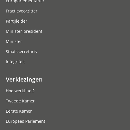
Europarlementariër
Fractievoorzitter
Partijleider
Minister-president
Minister
Staatssecretaris
Integriteit
Verkiezingen
Hoe werkt het?
Tweede Kamer
Eerste Kamer
Europees Parlement