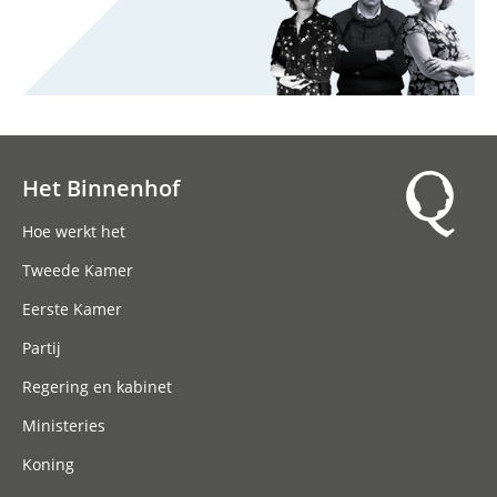
Het Binnenhof
Hoofdnavigatie
Hoe werkt het
Tweede Kamer
Eerste Kamer
Partij
Regering en kabinet
Ministeries
Koning