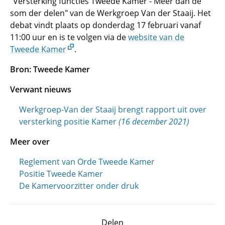
"Versterking functies Tweede Kamer - Meer dan de
som der delen" van de Werkgroep Van der Staaij. Het
debat vindt plaats op donderdag 17 februari vanaf
11:00 uur en is te volgen via de
website van de
Tweede Kamer
.
Bron: Tweede Kamer
Verwant nieuws
Werkgroep-Van der Staaij brengt rapport uit over
versterking positie Kamer
(16 december 2021)
Meer over
Reglement van Orde Tweede Kamer
Positie Tweede Kamer
De Kamervoorzitter onder druk
Delen