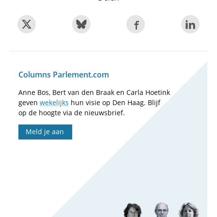
Columns Parlement.com
Anne Bos, Bert van den Braak en Carla Hoetink
geven
wekelijks
hun visie op Den Haag. Blijf
op de hoogte via de nieuwsbrief.
Meld je aan