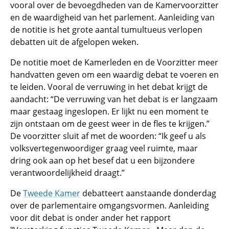
vooral over de bevoegdheden van de Kamervoorzitter
en de waardigheid van het parlement. Aanleiding van
de notitie is het grote aantal tumultueus verlopen
debatten uit de afgelopen weken.
De notitie moet de Kamerleden en de Voorzitter meer
handvatten geven om een waardig debat te voeren en
te leiden. Vooral de verruwing in het debat krijgt de
aandacht: “De verruwing van het debat is er langzaam
maar gestaag ingeslopen. Er lijkt nu een moment te
zijn ontstaan om de geest weer in de fles te krijgen.”
De voorzitter sluit af met de woorden: “Ik geef u als
volksvertegenwoordiger graag veel ruimte, maar
dring ook aan op het besef dat u een bijzondere
verantwoordelijkheid draagt.”
De
Tweede Kamer
debatteert aanstaande donderdag
over de parlementaire omgangsvormen. Aanleiding
voor dit debat is onder ander het rapport