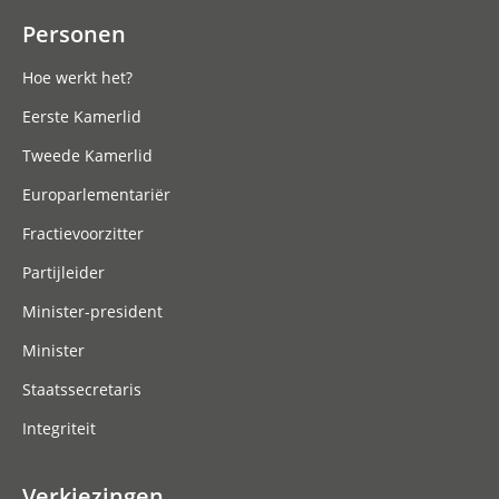
Personen
Hoe werkt het?
Eerste Kamerlid
Tweede Kamerlid
Europarlementariër
Fractievoorzitter
Partijleider
Minister-president
Minister
Staatssecretaris
Integriteit
Verkiezingen