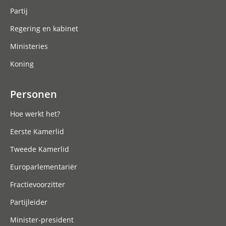
Partij
Regering en kabinet
Ministeries
Koning
Personen
Hoe werkt het?
Eerste Kamerlid
Tweede Kamerlid
Europarlementariër
Fractievoorzitter
Partijleider
Minister-president