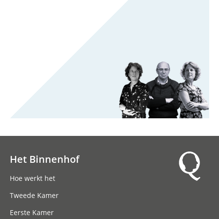
Het Binnenhof
Hoofdnavigatie
Hoe werkt het
Tweede Kamer
Eerste Kamer