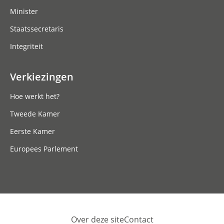
Minister
Staatssecretaris
Integriteit
Verkiezingen
Hoe werkt het?
Tweede Kamer
Eerste Kamer
Europees Parlement
Over deze site
Contact