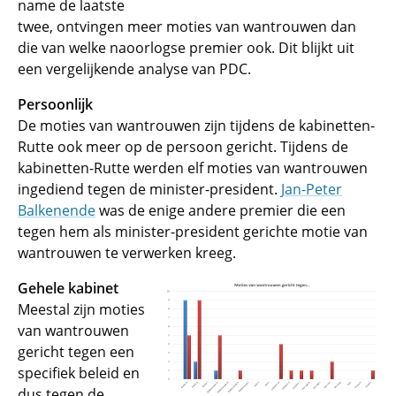
name de laatste
twee, ontvingen meer moties van wantrouwen dan
die van welke naoorlogse premier ook. Dit blijkt uit
een vergelijkende analyse van PDC.
Persoonlijk
De moties van wantrouwen zijn tijdens de kabinetten-
Rutte ook meer op de persoon gericht. Tijdens de
kabinetten-Rutte werden elf moties van wantrouwen
ingediend tegen de minister-president.
Jan-Peter
Balkenende
was de enige andere premier die een
tegen hem als minister-president gerichte motie van
wantrouwen te verwerken kreeg.
Gehele kabinet
Meestal zijn moties
van wantrouwen
gericht tegen een
specifiek beleid en
dus tegen de