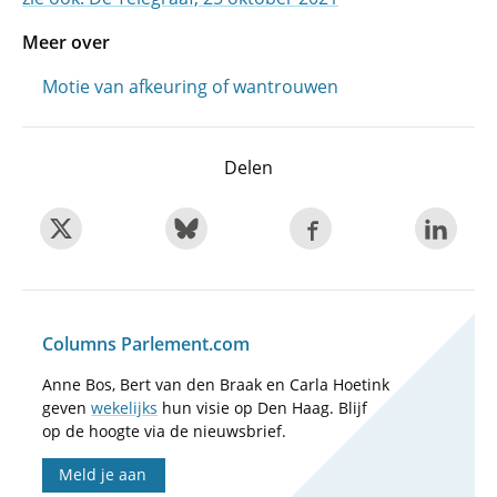
Meer over
Motie van afkeuring of wantrouwen
Delen
Columns Parlement.com
Anne Bos, Bert van den Braak en Carla Hoetink
geven
wekelijks
hun visie op Den Haag. Blijf
op de hoogte via de nieuwsbrief.
Meld je aan