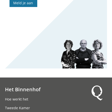
Meld je aan
Het Binnenhof
Hoofdnavigatie
Hoe werkt het
Tweede Kamer