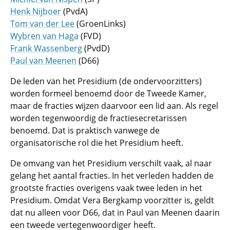
Henk Nijboer
(PvdA)
Tom van der Lee
(GroenLinks)
Wybren van Haga
(FVD)
Frank Wassenberg
(PvdD)
Paul van Meenen
(D66)
De leden van het Presidium (de ondervoorzitters)
worden formeel benoemd door de Tweede Kamer,
maar de fracties wijzen daarvoor een lid aan. Als regel
worden tegenwoordig de fractiesecretarissen
benoemd. Dat is praktisch vanwege de
organisatorische rol die het Presidium heeft.
De omvang van het Presidium verschilt vaak, al naar
gelang het aantal fracties. In het verleden hadden de
grootste fracties overigens vaak twee leden in het
Presidium. Omdat Vera Bergkamp voorzitter is, geldt
dat nu alleen voor D66, dat in Paul van Meenen daarin
een tweede vertegenwoordiger heeft.