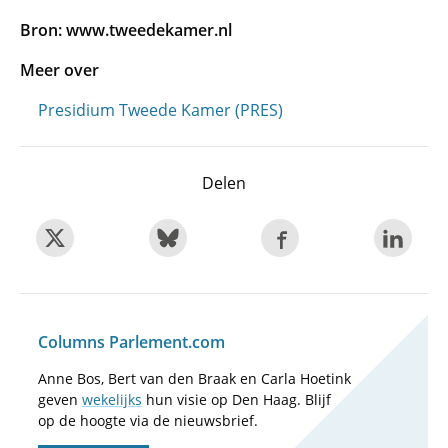
Bron: www.tweedekamer.nl
Meer over
Presidium Tweede Kamer (PRES)
Delen
Columns Parlement.com
Anne Bos, Bert van den Braak en Carla Hoetink
geven
wekelijks
hun visie op Den Haag. Blijf
op de hoogte via de nieuwsbrief.