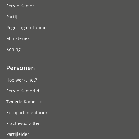
Eerste Kamer
Partij
Regering en kabinet
Ministeries
Koning
Personen
Hoe werkt het?
Eerste Kamerlid
Tweede Kamerlid
Europarlementariër
Fractievoorzitter
Partijleider