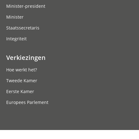
Minister-president
Minister
Staatssecretaris
Integriteit
Verkiezingen
Hoe werkt het?
Tweede Kamer
Eerste Kamer
Europees Parlement