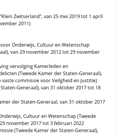
Klein Zwitserland", van 25 mei 2019 tot 1 april
november 2011)
 voor Onderwijs, Cultuur en Wetenschap
aal), van 29 november 2012 tot 29 november
ving vervolging Kamerleden en
licten (Tweede Kamer der Staten-Generaal),
aste commissie voor Veilgheid en Justitie)
Staten-Generaal), van 31 oktober 2017 tot 18
amer der Staten-Generaal, van 31 oktober 2017
 Onderwijs, Cultuur en Wetenschap (Tweede
29 november 2017 tot 3 februari 2022
issie (Tweede Kamer der Staten-Generaal),