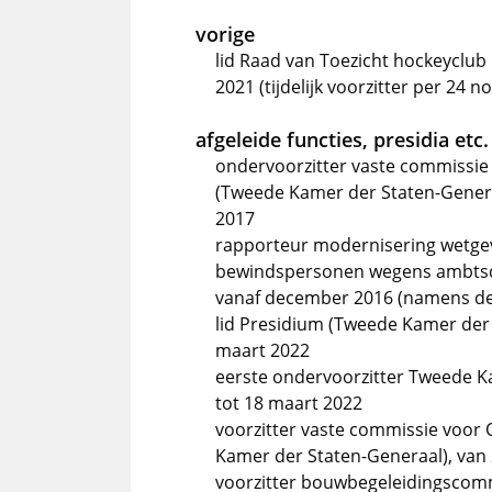
vorige
lid Raad van Toezicht hockeyclub "
2021 (tijdelijk voorzitter per 24 
afgeleide functies, presidia etc.
ondervoorzitter vaste commissie
(Tweede Kamer der Staten-Gener
2017
rapporteur modernisering wetge
bewindspersonen wegens ambtsde
vanaf december 2016 (namens de v
lid Presidium (Tweede Kamer der 
maart 2022
eerste ondervoorzitter Tweede K
tot 18 maart 2022
voorzitter vaste commissie voor
Kamer der Staten-Generaal), van 
voorzitter bouwbegeleidingscomm