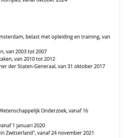
sterdam, belast met opleiding en training, van
n, van 2003 tot 2007
aken, van 2010 tot 2012
mer der Staten-Generaal, van 31 oktober 2017
k-Wetenschappelijk Onderzoek, vanaf 16
 vanaf 1 januari 2020
Klein Zwitserland", vanaf 24 november 2021