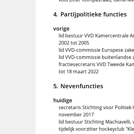
Partijpolitieke functies
vorige
lid bestuur VVD Kamercentrale Am
2002 tot 2005
lid VVD-commissie Europese zake
lid VVD-commissie buitenlandse z
fractiesecretaris VVD Tweede Ka
tot 18 maart 2022
Nevenfuncties
huidige
secretaris Stichting voor Politie
november 2017
lid bestuur Stichting Machiavelli,
tijdelijk voorzitter hockeyclub "