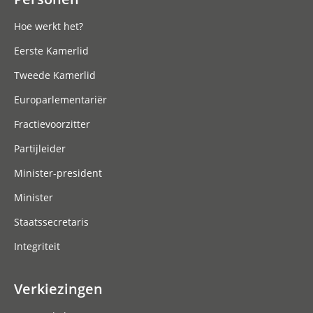
Hoe werkt het?
Eerste Kamerlid
Tweede Kamerlid
Europarlementariër
Fractievoorzitter
Partijleider
Minister-president
Minister
Staatssecretaris
Integriteit
Verkiezingen