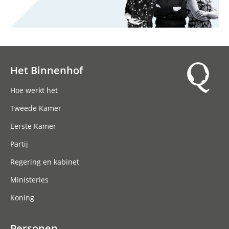
Het Binnenhof
Hoofdnavigatie
Hoe werkt het
Tweede Kamer
Eerste Kamer
Partij
Regering en kabinet
Ministeries
Koning
Personen