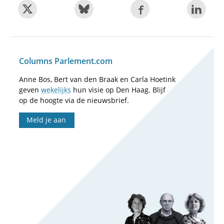
Columns Parlement.com
Anne Bos, Bert van den Braak en Carla Hoetink
geven
wekelijks
hun visie op Den Haag. Blijf
op de hoogte via de nieuwsbrief.
Meld je aan