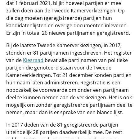
dat 1 februari 2021, blijkt hoeveel partijen er mee
zullen doen aan de Tweede Kamerverkiezingen. Op
die dag moeten (geregistreerde) partijen hun
kandidatenlijsten en overige documenten inleveren.
Er zijn in totaal 26 nieuwe partijnamen geregistreerd.
Bij de laatste Tweede Kamerverkiezingen, in 2017,
stonden er 81 partijnamen ingeschreven. Het register
van de
Kiesraad
bevat alle partijnamen van politieke
partijen die genoteerd staan voor de Tweede
Kamerverkiezingen. Tot 21 december konden partijen
hun naam laten administreren. Registratie is een
noodzakelijke voorwaarde om onder een partijnaam
deel te kunnen nemen aan de verkiezingen. Het is ook
mogelijk om zonder geregistreerde partijnaam deel te
nemen, maar dan is er sprake van een blanco lijst.
In 2017 deden van de 81 geregistreerde partijen
uiteindelijk 28 partijen daadwerkelijk mee. De rest