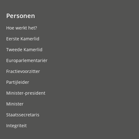
Personen
Hoe werkt het?
Eerste Kamerlid
Tweede Kamerlid
Europarlementariër
Fractievoorzitter
Partijleider
Minister-president
Minister
Staatssecretaris
Integriteit