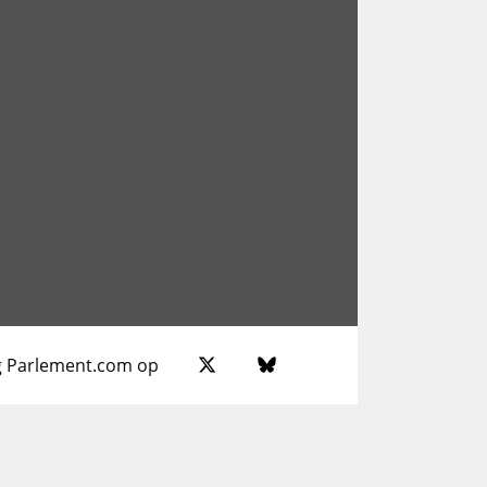
g Parlement.com op