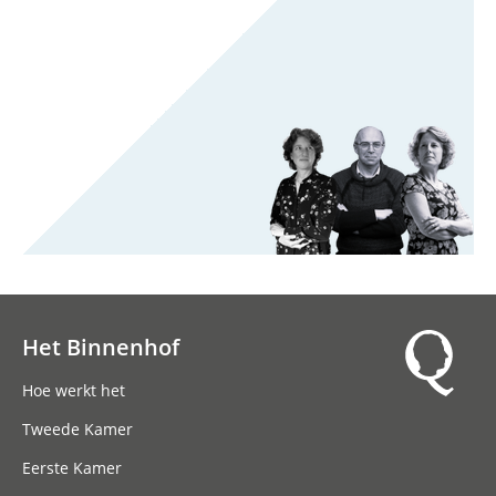
Het Binnenhof
Hoofdnavigatie
Hoe werkt het
Tweede Kamer
Eerste Kamer