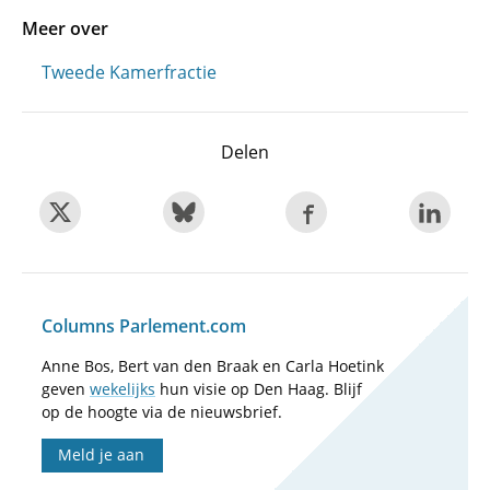
Meer over
Tweede Kamerfractie
Delen
Columns Parlement.com
Anne Bos, Bert van den Braak en Carla Hoetink
geven
wekelijks
hun visie op Den Haag. Blijf
op de hoogte via de nieuwsbrief.
Meld je aan