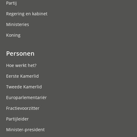
Partij
Regering en kabinet
Ministeries
Koning
Personen
Hoe werkt het?
Eerste Kamerlid
Tweede Kamerlid
Europarlementariër
Fractievoorzitter
Partijleider
Minister-president