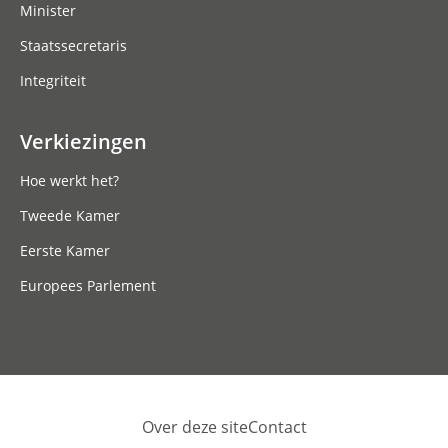
Minister
Staatssecretaris
Integriteit
Verkiezingen
Hoe werkt het?
Tweede Kamer
Eerste Kamer
Europees Parlement
Over deze site
Contact