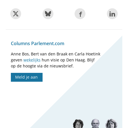
Columns Parlement.com
Anne Bos, Bert van den Braak en Carla Hoetink
geven
wekelijks
hun visie op Den Haag. Blijf
op de hoogte via de nieuwsbrief.
Meld je aan