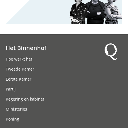
Het Binnenhof
Hoofdnavigatie
Hoe werkt het
Tweede Kamer
Eerste Kamer
Partij
Regering en kabinet
Ministeries
Koning