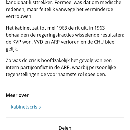
kandidaat-lijsttrekker. Formeel was dat om medische
redenen, maar feitelijk vanwege het verminderde
vertrouwen.
Het kabinet zat tot mei 1963 de rit uit. In 1963
behaalden de regeringsfracties wisselende resultaten:
de KVP won, VVD en ARP verloren en de CHU bleef
gelijk.
Zo was de crisis hoofdzakelijk het gevolg van een
intern partijconflict in de ARP, waarbij persoonlijke
tegenstellingen de voornaamste rol speelden.
Meer over
kabinetscrisis
Delen