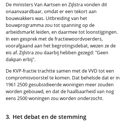
De ministers Van Aartsen en Zijlstra vonden dit
onaanvaardbaar, omdat er een tekort aan
bouwvakkers was. Uitbreiding van het
bouwprogramma zou tot spanning op de
arbeidsmarkt leiden, en daarmee tot loonstijgingen.
In een gesprek met de fractiewoordvoerders,
voorafgaand aan het begrotingsdebat, wezen ze de
eis af. Zijlstra zou daarbij hebben gezegd: "Geen
dakpan erbij".
De KVP-fractie trachtte samen met de VVD tot een
compromisvoorstel te komen. Dat behelsde dat er in
1961 2500 gesubsidieerde woningen meer zouden
worden gebouwd, en dat de haalbaarheid van nog
eens 2500 woningen zou worden onderzocht.
Het debat en de stemming