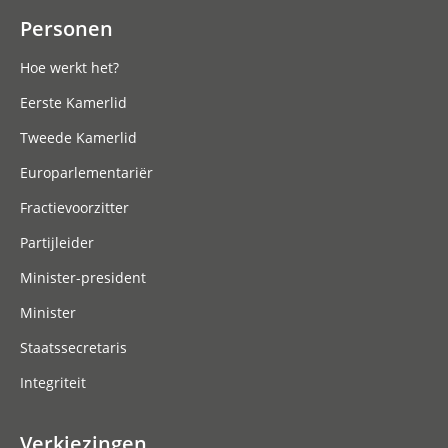
Personen
Hoe werkt het?
Eerste Kamerlid
Tweede Kamerlid
Europarlementariër
Fractievoorzitter
Partijleider
Minister-president
Minister
Staatssecretaris
Integriteit
Verkiezingen