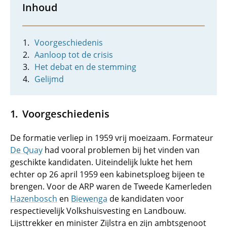
Inhoud
Voorgeschiedenis
Aanloop tot de crisis
Het debat en de stemming
Gelijmd
Voorgeschiedenis
De formatie verliep in 1959 vrij moeizaam. Formateur
De Quay
had vooral problemen bij het vinden van
geschikte kandidaten. Uiteindelijk lukte het hem
echter op 26 april 1959 een kabinetsploeg bijeen te
brengen. Voor de ARP waren de Tweede Kamerleden
Hazenbosch
en
Biewenga
de kandidaten voor
respectievelijk Volkshuisvesting en Landbouw.
Lijsttrekker en minister Zijlstra en zijn ambtsgenoot