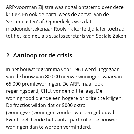
ARP-voorman Zijlstra was nogal ontstemd over deze
kritiek. En ook de partij wees de aanval van de
'verontrusten' af. Opmerkelijk was dat
medeondertekenaar Roolvink korte tijd later toetrad
tot het kabinet, als staatssecretaris van Sociale Zaken.
Aanloop tot de crisis
In het bouwprogramma voor 1961 werd uitgegaan
van de bouw van 80.000 nieuwe woningen, waarvan
65.000 premiewoningen. De ARP, maar ook
regeringspartij CHU, vonden dit te laag. De
woningnood diende een hogere prioriteit te krijgen.
De fracties wilden dat er 5000 extra
(woningwet)woningen zouden worden gebouwd.
Eventueel diende het aantal particulier te bouwen
woningen dan te worden verminderd.