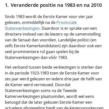
Veranderde positie na 1983 en na 2010
Sinds 1983 wordt de Eerste Kamer voor vier jaar
gekozen, onmiddellijk na de
Provinciale
Statenverkiezingen
. Daardoor is er sprake van een
directere invloed van de kiezers op de samenstelling
van de Senaat dan voordien. Landelijke politici (en
zelfs Eerste Kamerkandidaten) zijn daardoor ook een
veel prominentere rol gaan spelen bij de
Statenverkiezingen dan vóór 1983.
Het verband tussen beide verkiezingen is sterker dan
in de periode 1923-1983 toen de Eerste Kamer voor
zes jaar werd gekozen en iedere drie jaar de helft van
de Kamer werd vernieuwd. Doordat
Statenverkiezingen soms na de Tweede
Kamerverkiezingen plaatsvinden, wordt wel eens
betoogd dat de later gekozen Eerste Kamer een
actuelere afspiegeling biedt van de kiezersvoorkeuren