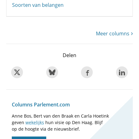
Soorten van belangen
Meer columns
Delen
Columns Parlement.com
Anne Bos, Bert van den Braak en Carla Hoetink
geven
wekelijks
hun visie op Den Haag. Blijf
op de hoogte via de nieuwsbrief.