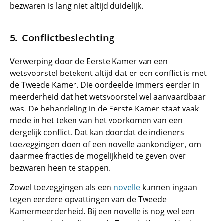
bezwaren is lang niet altijd duidelijk.
Conflictbeslechting
Verwerping door de Eerste Kamer van een
wetsvoorstel betekent altijd dat er een conflict is met
de Tweede Kamer. Die oordeelde immers eerder in
meerderheid dat het wetsvoorstel wel aanvaardbaar
was. De behandeling in de Eerste Kamer staat vaak
mede in het teken van het voorkomen van een
dergelijk conflict. Dat kan doordat de indieners
toezeggingen doen of een novelle aankondigen, om
daarmee fracties de mogelijkheid te geven over
bezwaren heen te stappen.
Zowel toezeggingen als een
novelle
kunnen ingaan
tegen eerdere opvattingen van de Tweede
Kamermeerderheid. Bij een novelle is nog wel een