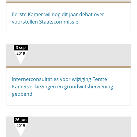
Eerste Kamer wil nog dit jaar debat over
voorstellen Staatscommissie
3 sep
2019
Internetconsultaties voor wijziging Eerste
Kamerverkiezingen en grondwetsherziening
geopend
26 jun
2019