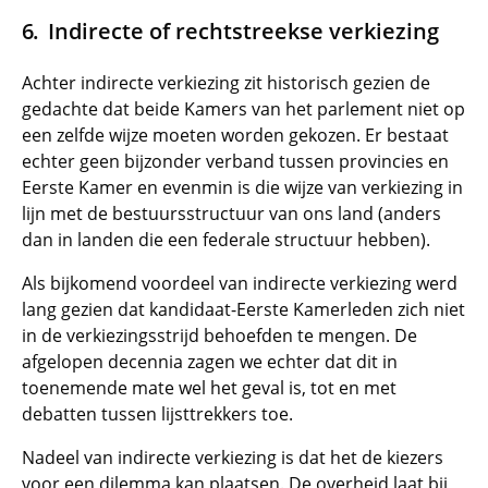
Indirecte of rechtstreekse verkiezing
Achter indirecte verkiezing zit historisch gezien de
gedachte dat beide Kamers van het parlement niet op
een zelfde wijze moeten worden gekozen. Er bestaat
echter geen bijzonder verband tussen provincies en
Eerste Kamer en evenmin is die wijze van verkiezing in
lijn met de bestuursstructuur van ons land (anders
dan in landen die een federale structuur hebben).
Als bijkomend voordeel van indirecte verkiezing werd
lang gezien dat kandidaat-Eerste Kamerleden zich niet
in de verkiezingsstrijd behoefden te mengen. De
afgelopen decennia zagen we echter dat dit in
toenemende mate wel het geval is, tot en met
debatten tussen lijsttrekkers toe.
Nadeel van indirecte verkiezing is dat het de kiezers
voor een dilemma kan plaatsen. De overheid laat bij