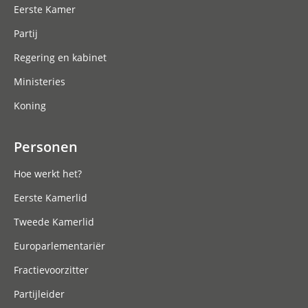
Eerste Kamer
Partij
Regering en kabinet
Ministeries
Koning
Personen
Hoe werkt het?
Eerste Kamerlid
Tweede Kamerlid
Europarlementariër
Fractievoorzitter
Partijleider