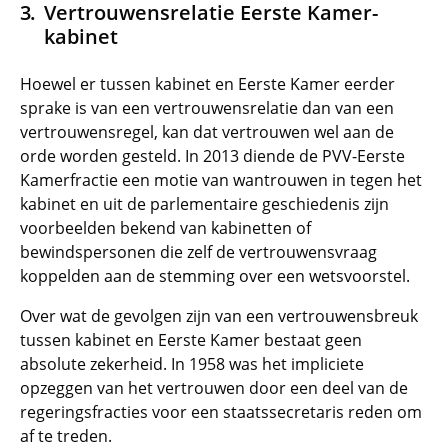
Vertrouwensrelatie Eerste Kamer-
kabinet
Hoewel er tussen kabinet en Eerste Kamer eerder
sprake is van een vertrouwensrelatie dan van een
vertrouwensregel, kan dat vertrouwen wel aan de
orde worden gesteld. In 2013 diende de PVV-Eerste
Kamerfractie een motie van wantrouwen in tegen het
kabinet en uit de parlementaire geschiedenis zijn
voorbeelden bekend van kabinetten of
bewindspersonen die zelf de vertrouwensvraag
koppelden aan de stemming over een wetsvoorstel.
Over wat de gevolgen zijn van een vertrouwensbreuk
tussen kabinet en Eerste Kamer bestaat geen
absolute zekerheid. In 1958 was het impliciete
opzeggen van het vertrouwen door een deel van de
regeringsfracties voor een staatssecretaris reden om
af te treden.