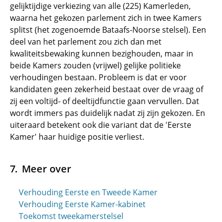
gelijktijdige verkiezing van alle (225) Kamerleden,
waarna het gekozen parlement zich in twee Kamers
splitst (het zogenoemde Bataafs-Noorse stelsel). Een
deel van het parlement zou zich dan met
kwaliteitsbewaking kunnen bezighouden, maar in
beide Kamers zouden (vrijwel) gelijke politieke
verhoudingen bestaan. Probleem is dat er voor
kandidaten geen zekerheid bestaat over de vraag of
zij een voltijd- of deeltijdfunctie gaan vervullen. Dat
wordt immers pas duidelijk nadat zij zijn gekozen. En
uiteraard betekent ook die variant dat de 'Eerste
Kamer' haar huidige positie verliest.
Meer over
Verhouding Eerste en Tweede Kamer
Verhouding Eerste Kamer-kabinet
Toekomst tweekamerstelsel