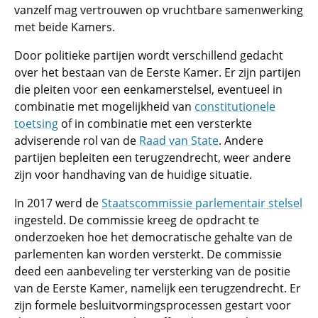
vanzelf mag vertrouwen op vruchtbare samenwerking
met beide Kamers.
Door politieke partijen wordt verschillend gedacht
over het bestaan van de Eerste Kamer. Er zijn partijen
die pleiten voor een eenkamerstelsel, eventueel in
combinatie met mogelijkheid van
constitutionele
toetsing
of in combinatie met een versterkte
adviserende rol van de
Raad van State
. Andere
partijen bepleiten een terugzendrecht, weer andere
zijn voor handhaving van de huidige situatie.
In 2017 werd de
Staatscommissie parlementair stelsel
ingesteld. De commissie kreeg de opdracht te
onderzoeken hoe het democratische gehalte van de
parlementen kan worden versterkt. De commissie
deed een aanbeveling ter versterking van de positie
van de Eerste Kamer, namelijk een terugzendrecht. Er
zijn formele besluitvormingsprocessen gestart voor