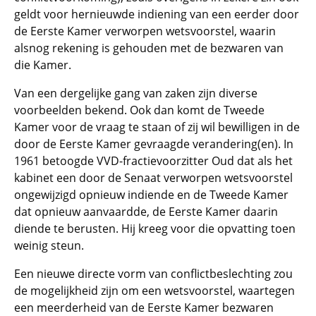
geldt voor hernieuwde indiening van een eerder door
de Eerste Kamer verworpen wetsvoorstel, waarin
alsnog rekening is gehouden met de bezwaren van
die Kamer.
Van een dergelijke gang van zaken zijn diverse
voorbeelden bekend. Ook dan komt de Tweede
Kamer voor de vraag te staan of zij wil bewilligen in de
door de Eerste Kamer gevraagde verandering(en). In
1961 betoogde VVD-fractievoorzitter Oud dat als het
kabinet een door de Senaat verworpen wetsvoorstel
ongewijzigd opnieuw indiende en de Tweede Kamer
dat opnieuw aanvaardde, de Eerste Kamer daarin
diende te berusten. Hij kreeg voor die opvatting toen
weinig steun.
Een nieuwe directe vorm van conflictbeslechting zou
de mogelijkheid zijn om een wetsvoorstel, waartegen
een meerderheid van de Eerste Kamer bezwaren