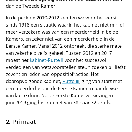
dan de Tweede Kamer.
In de periode 2010-2012 kenden we voor het eerst
sinds 1918 een situatie waarin het kabinet niet min of
meer verzekerd was van een meerderheid in beide
Kamers, en zeker niet van een meerderheid in de
Eerste Kamer. Vanaf 2012 ontbreekt die sterke mate
van zekerheid zelfs geheel. Tussen 2012 en 2017
moest het
kabinet-Rutte II
voor het succesvol
verdedigen van wetsvoorstellen steun zoeken bij liefst
zeventien leden van oppositiefracties. Het
daaropvolgende kabinet,
Rutte III
, ging van start met
een meerderheid in de Eerste Kamer, maar dit was
van korte duur. Na de Eerste Kamerverkiezingen in
juni 2019 ging het kabinet van 38 naar 32 zetels.
Primaat