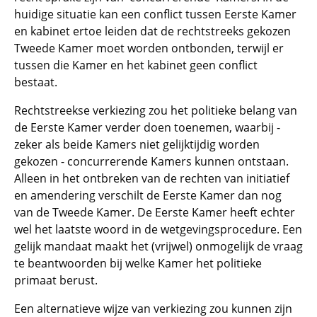
huidige situatie kan een conflict tussen Eerste Kamer
en kabinet ertoe leiden dat de rechtstreeks gekozen
Tweede Kamer moet worden ontbonden, terwijl er
tussen die Kamer en het kabinet geen conflict
bestaat.
Rechtstreekse verkiezing zou het politieke belang van
de Eerste Kamer verder doen toenemen, waarbij -
zeker als beide Kamers niet gelijktijdig worden
gekozen - concurrerende Kamers kunnen ontstaan.
Alleen in het ontbreken van de rechten van initiatief
en amendering verschilt de Eerste Kamer dan nog
van de Tweede Kamer. De Eerste Kamer heeft echter
wel het laatste woord in de wetgevingsprocedure. Een
gelijk mandaat maakt het (vrijwel) onmogelijk de vraag
te beantwoorden bij welke Kamer het politieke
primaat berust.
Een alternatieve wijze van verkiezing zou kunnen zijn