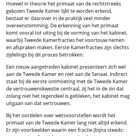
Hoewel in theorie het primaat van de rechtstreeks
gekozen Tweede Kamer lijkt te worden erkend,
bestaat er daarover in de praktijk veel minder
overeenstemming. De erkenning van het primaat
komt vooral tot uiting bij de vorming van het kabinet,
waarbij Tweede Kamerfracties het voortouw nemen
en afspraken maken. Eerste Kamerfracties zijn slechts
zijdelings bij dit proces betrokken.
Een nieuw aangetreden kabinet presenteert zich wel
aan de Tweede Kamer en niet aan de Senaat. Indirect
staat bij de eerste ontmoeting met de Tweede Kamer
de vertrouwenskwestie centraal, zij het in de zin dat
zolang niet het tegendeel is gebleken, het kabinet mag
uitgaan van dat vertrouwen.
Bij het oordelen over wetsvoorstellen wordt het
primaat van de Tweede Kamer lang niet altijd erkend.
Er zijn voorbeelden waarin een fractie (bijna steeds: