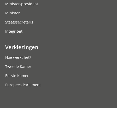
Minister-president
Minister
Staatssecretaris
Integriteit
Verkiezingen
Hoe werkt het?
Tweede Kamer
Eerste Kamer
Europees Parlement