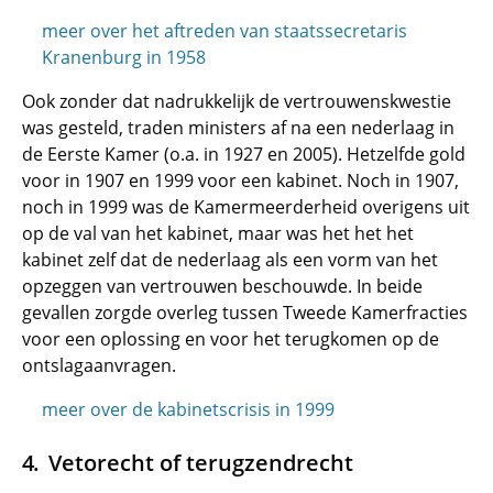
meer over het aftreden van staatssecretaris
Kranenburg in 1958
Ook zonder dat nadrukkelijk de vertrouwenskwestie
was gesteld, traden ministers af na een nederlaag in
de Eerste Kamer (o.a. in 1927 en 2005). Hetzelfde gold
voor in 1907 en 1999 voor een kabinet. Noch in 1907,
noch in 1999 was de Kamermeerderheid overigens uit
op de val van het kabinet, maar was het het het
kabinet zelf dat de nederlaag als een vorm van het
opzeggen van vertrouwen beschouwde. In beide
gevallen zorgde overleg tussen Tweede Kamerfracties
voor een oplossing en voor het terugkomen op de
ontslagaanvragen.
meer over de kabinetscrisis in 1999
Vetorecht of terugzendrecht