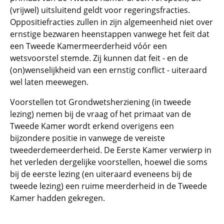
(vrijwel) uitsluitend geldt voor regeringsfracties.
Oppositiefracties zullen in zijn algemeenheid niet over
ernstige bezwaren heenstappen vanwege het feit dat
een Tweede Kamermeerderheid vóór een
wetsvoorstel stemde. Zij kunnen dat feit - en de
(on)wenselijkheid van een ernstig conflict - uiteraard
wel laten meewegen.
Voorstellen tot Grondwetsherziening (in tweede
lezing) nemen bij de vraag of het primaat van de
Tweede Kamer wordt erkend overigens een
bijzondere positie in vanwege de vereiste
tweederdemeerderheid. De Eerste Kamer verwierp in
het verleden dergelijke voorstellen, hoewel die soms
bij de eerste lezing (en uiteraard eveneens bij de
tweede lezing) een ruime meerderheid in de Tweede
Kamer hadden gekregen.