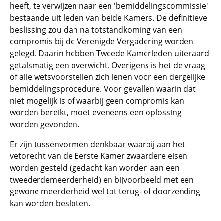
heeft, te verwijzen naar een 'bemiddelingscommissie'
bestaande uit leden van beide Kamers. De definitieve
beslissing zou dan na totstandkoming van een
compromis bij de Verenigde Vergadering worden
gelegd. Daarin hebben Tweede Kamerleden uiteraard
getalsmatig een overwicht. Overigens is het de vraag
of alle wetsvoorstellen zich lenen voor een dergelijke
bemiddelingsprocedure. Voor gevallen waarin dat
niet mogelijk is of waarbij geen compromis kan
worden bereikt, moet eveneens een oplossing
worden gevonden.
Er zijn tussenvormen denkbaar waarbij aan het
vetorecht van de Eerste Kamer zwaardere eisen
worden gesteld (gedacht kan worden aan een
tweederdemeerderheid) en bijvoorbeeld met een
gewone meerderheid wel tot terug- of doorzending
kan worden besloten.