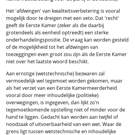
Het 'afdwingen' van kwaliteitsverbetering is vooral
mogelijk door te dreigen met een veto. Dat 'recht'
geeft de Eerste Kamer (zeker als die daarbij
grotendeels als eenheid optreedt) een sterke
onderhandelingspositie. De vraag kan worden gesteld
of de mogelijkheid tot het afdwingen van
toezeggingen even groot zou zijn als de Eerste Kamer
niet over het laatste woord beschikt.
Aan ernstige (wetstechnische) bezwaren zal
vermoedelijk wel tegemoet worden gekomen, maar
als het verzet van een Eerste Kamermeerderheid
vooral door meer inhoudelijke (politieke)
overwegingen, is ingegeven, dan lijkt zo'n
tegemoetkomende opstelling niet of minder voor de
hand te liggen. Gedacht kan worden aan twijfel of
noodzaak of uitvoerbaarheid van een wet. Waar de
grens ligt tussen wetstechnische en inhoudelijke