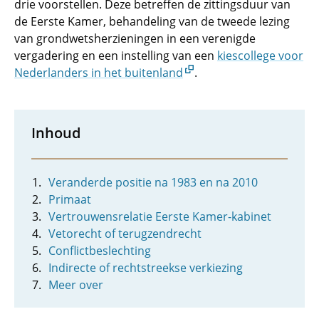
drie voorstellen. Deze betreffen de zittingsduur van
de Eerste Kamer, behandeling van de tweede lezing
van grondwetsherzieningen in een verenigde
vergadering en een instelling van een
kiescollege voor
Nederlanders in het buitenland
.
Inhoud
Veranderde positie na 1983 en na 2010
Primaat
Vertrouwensrelatie Eerste Kamer-kabinet
Vetorecht of terugzendrecht
Conflictbeslechting
Indirecte of rechtstreekse verkiezing
Meer over