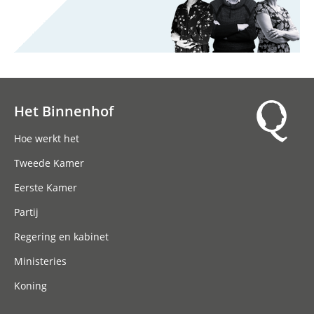
Het Binnenhof
Hoofdnavigatie
Hoe werkt het
Tweede Kamer
Eerste Kamer
Partij
Regering en kabinet
Ministeries
Koning