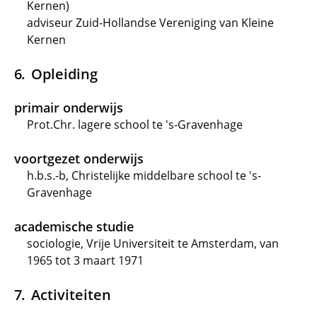
Kernen)
adviseur Zuid-Hollandse Vereniging van Kleine
Kernen
Opleiding
primair onderwijs
Prot.Chr. lagere school te 's-Gravenhage
voortgezet onderwijs
h.b.s.-b, Christelijke middelbare school te 's-
Gravenhage
academische studie
sociologie, Vrije Universiteit te Amsterdam, van
1965 tot 3 maart 1971
Activiteiten