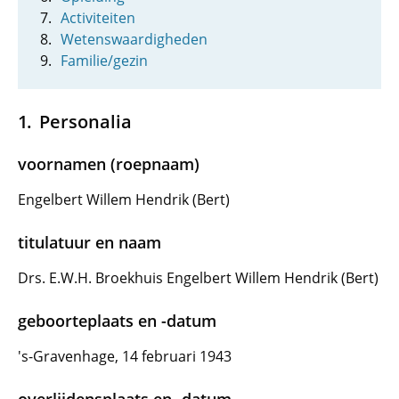
Activiteiten
Wetenswaardigheden
Familie/gezin
Personalia
voornamen (roepnaam)
Engelbert Willem Hendrik (Bert)
titulatuur en naam
Drs. E.W.H. Broekhuis Engelbert Willem Hendrik (Bert)
geboorteplaats en -datum
's-Gravenhage, 14 februari 1943