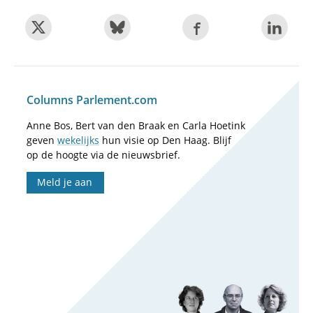
Columns Parlement.com
Anne Bos, Bert van den Braak en Carla Hoetink
geven
wekelijks
hun visie op Den Haag. Blijf
op de hoogte via de nieuwsbrief.
Meld je aan