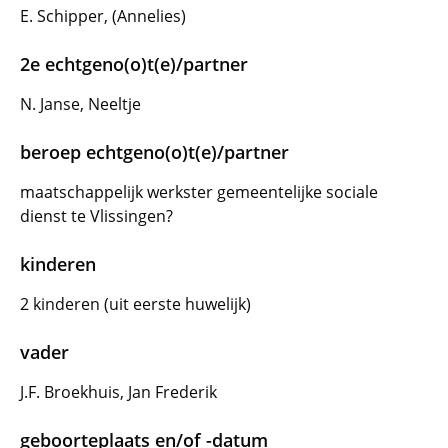
E. Schipper, (Annelies)
2e echtgeno(o)t(e)/partner
N. Janse, Neeltje
beroep echtgeno(o)t(e)/partner
maatschappelijk werkster gemeentelijke sociale
dienst te Vlissingen?
kinderen
2 kinderen (uit eerste huwelijk)
vader
J.F. Broekhuis, Jan Frederik
geboorteplaats en/of -datum