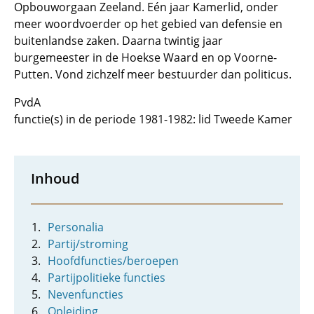
Opbouworgaan Zeeland. Eén jaar Kamerlid, onder
meer woordvoerder op het gebied van defensie en
buitenlandse zaken. Daarna twintig jaar
burgemeester in de Hoekse Waard en op Voorne-
Putten. Vond zichzelf meer bestuurder dan politicus.
PvdA
functie(s) in de periode 1981-1982: lid Tweede Kamer
Inhoud
Personalia
Partij/stroming
Hoofdfuncties/beroepen
Partijpolitieke functies
Nevenfuncties
Opleiding