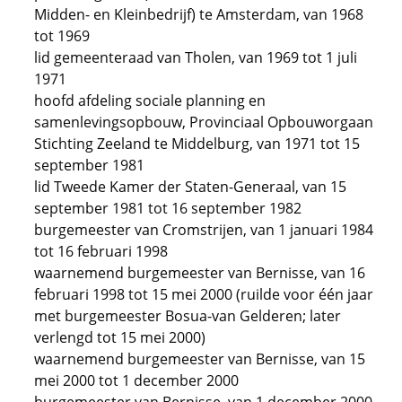
Midden- en Kleinbedrijf) te Amsterdam, van 1968
tot 1969
lid gemeenteraad van Tholen, van 1969 tot 1 juli
1971
hoofd afdeling sociale planning en
samenlevingsopbouw, Provinciaal Opbouworgaan
Stichting Zeeland te Middelburg, van 1971 tot 15
september 1981
lid Tweede Kamer der Staten-Generaal, van 15
september 1981 tot 16 september 1982
burgemeester van Cromstrijen, van 1 januari 1984
tot 16 februari 1998
waarnemend burgemeester van Bernisse, van 16
februari 1998 tot 15 mei 2000 (ruilde voor één jaar
met burgemeester Bosua-van Gelderen; later
verlengd tot 15 mei 2000)
waarnemend burgemeester van Bernisse, van 15
mei 2000 tot 1 december 2000