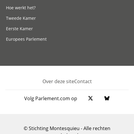
Hoe werkt het?
Tweede Kamer
Eerste Kamer
Europees Parlement
Over deze site
Contact
Footer
Volg Parlement.com op
© Stichting Montesquieu - Alle rechten