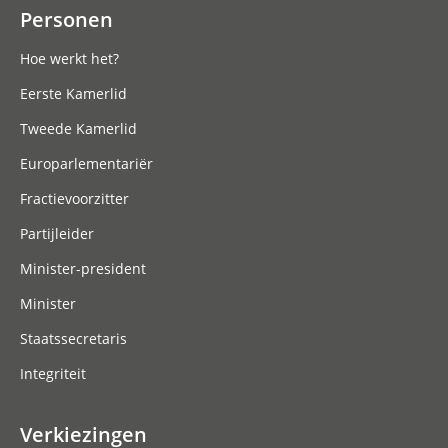
Personen
Hoe werkt het?
Eerste Kamerlid
Tweede Kamerlid
Europarlementariër
Fractievoorzitter
Partijleider
Minister-president
Minister
Staatssecretaris
Integriteit
Verkiezingen