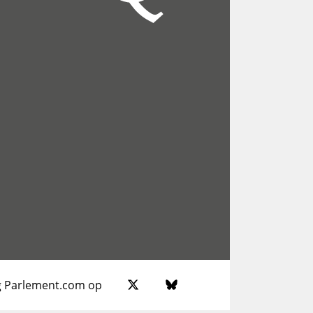
g Parlement.com op