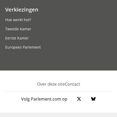
Verkiezingen
Hoe werkt het?
Tweede Kamer
Eerste Kamer
Europees Parlement
Over deze site
Contact
Footer
Volg Parlement.com op