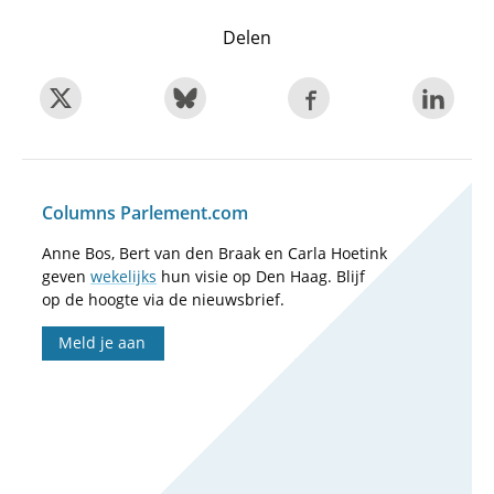
Delen
Columns Parlement.com
Anne Bos, Bert van den Braak en Carla Hoetink
geven
wekelijks
hun visie op Den Haag. Blijf
op de hoogte via de nieuwsbrief.
Meld je aan