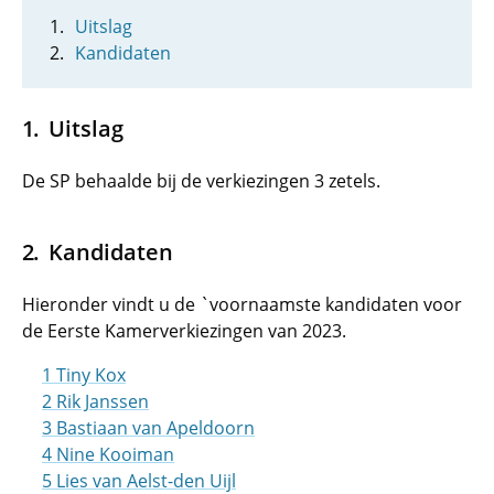
Uitslag
Kandidaten
Uitslag
De SP behaalde bij de verkiezingen 3 zetels.
Kandidaten
Hieronder vindt u de `voornaamste kandidaten voor
de Eerste Kamerverkiezingen van 2023.
1 Tiny Kox
2 Rik Janssen
3 Bastiaan van Apeldoorn
4 Nine Kooiman
5 Lies van Aelst-den Uijl