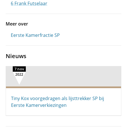
6 Frank Futselaar
Meer over
Eerste Kamerfractie SP
Nieuws
7 nov
2022
Tiny Kox voorgedragen als lijsttrekker SP bij
Eerste Kamerverkiezingen