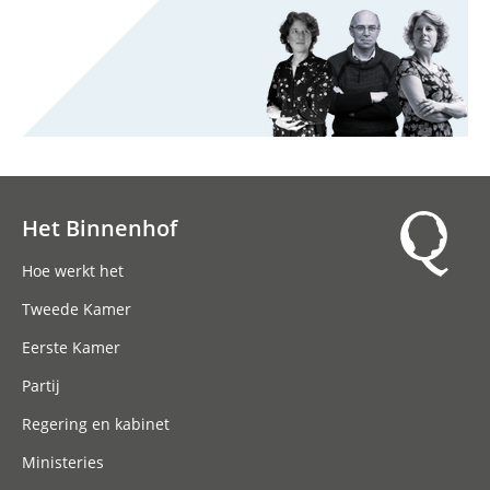
Het Binnenhof
Hoofdnavigatie
Hoe werkt het
Tweede Kamer
Eerste Kamer
Partij
Regering en kabinet
Ministeries