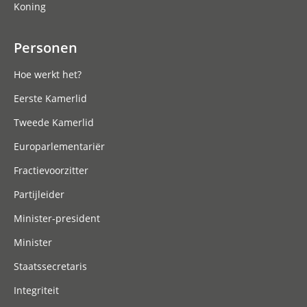
Koning
Personen
Hoe werkt het?
Eerste Kamerlid
Tweede Kamerlid
Europarlementariër
Fractievoorzitter
Partijleider
Minister-president
Minister
Staatssecretaris
Integriteit