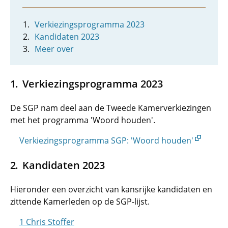
Verkiezingsprogramma 2023
Kandidaten 2023
Meer over
Verkiezingsprogramma 2023
De SGP nam deel aan de Tweede Kamerverkiezingen
met het programma 'Woord houden'.
Verkiezingsprogramma SGP: 'Woord houden'
Kandidaten 2023
Hieronder een overzicht van kansrijke kandidaten en
zittende Kamerleden op de SGP-lijst.
1 Chris Stoffer