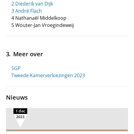
2 Diederik van Dijk
3 André Flach
4 Nathanaël Middelkoop
5 Wouter-Jan Vroegindeweij
Meer over
SGP
Tweede Kamerverkiezingen 2023
Nieuws
1 dec
2023