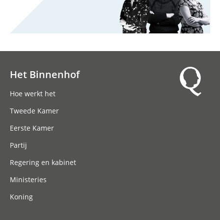
Het Binnenhof
Hoofdnavigatie
Hoe werkt het
Tweede Kamer
Eerste Kamer
Partij
Regering en kabinet
Ministeries
Koning