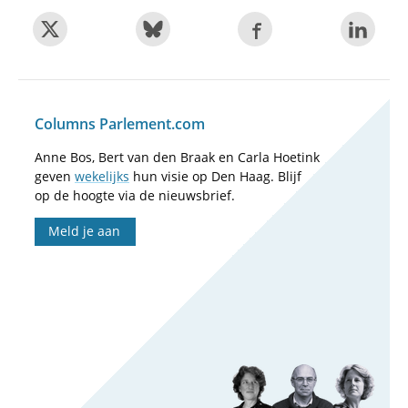
Columns Parlement.com
Anne Bos, Bert van den Braak en Carla Hoetink
geven
wekelijks
hun visie op Den Haag. Blijf
op de hoogte via de nieuwsbrief.
Meld je aan