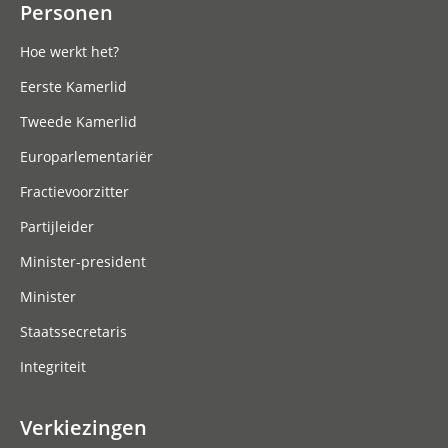
Personen
Hoe werkt het?
Eerste Kamerlid
Tweede Kamerlid
Europarlementariër
Fractievoorzitter
Partijleider
Minister-president
Minister
Staatssecretaris
Integriteit
Verkiezingen