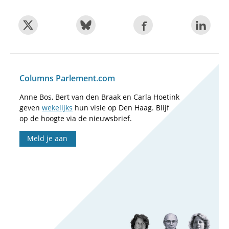
Columns Parlement.com
Anne Bos, Bert van den Braak en Carla Hoetink
geven
wekelijks
hun visie op Den Haag. Blijf
op de hoogte via de nieuwsbrief.
Meld je aan