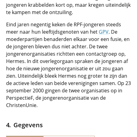
jongeren krabbelden kort op, maar kregen uiteindelijk
te kampen met de ontzuiling.
Eind jaren negentig keken de RPF-jongeren steeds
meer naar hun leeftijdsgenoten van het
GPV
. De
moederpartijen benaderden elkaar voor een fusie, en
de jongeren bleven dus niet achter. De twee
jongerenorganisaties richtten een contactgroep op,
Hermes. In dit overlegorgaan spraken de jongeren af
hoe de nieuwe jongerenorganisatie er uit zou gaan
zien. Uiteindelijk bleek Hermes nog groter te zijn dan
de actieve leden van beide verenigingen samen. Op 23
september 2000 gingen de twee organisaties op in
PerspectieF, de jongerenorganisatie van de
ChristenUnie.
Gegevens