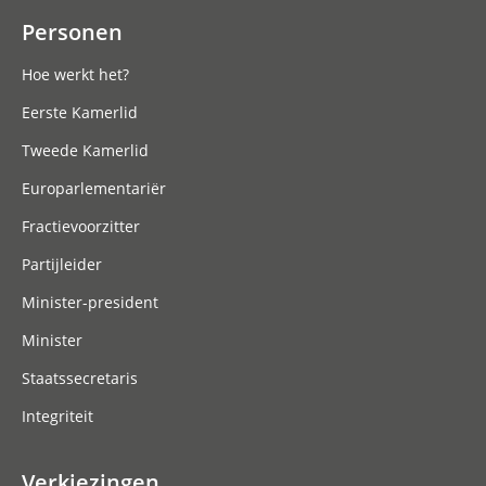
Personen
Hoe werkt het?
Eerste Kamerlid
Tweede Kamerlid
Europarlementariër
Fractievoorzitter
Partijleider
Minister-president
Minister
Staatssecretaris
Integriteit
Verkiezingen