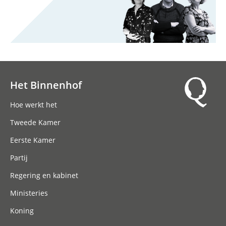
Het Binnenhof
Hoofdnavigatie
Hoe werkt het
Tweede Kamer
Eerste Kamer
Partij
Regering en kabinet
Ministeries
Koning