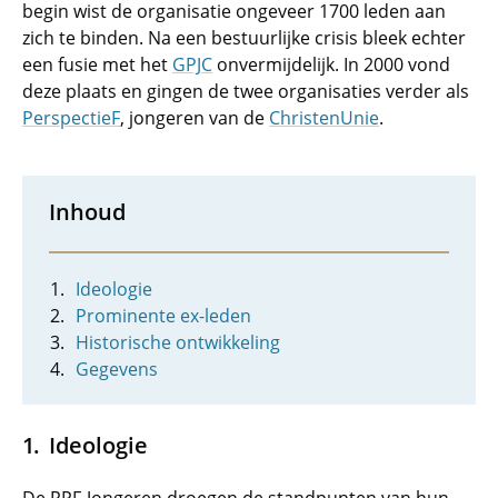
begin wist de organisatie ongeveer 1700 leden aan
zich te binden. Na een bestuurlijke crisis bleek echter
een fusie met het
GPJC
onvermijdelijk. In 2000 vond
deze plaats en gingen de twee organisaties verder als
PerspectieF
, jongeren van de
ChristenUnie
.
Inhoud
Ideologie
Prominente ex-leden
Historische ontwikkeling
Gegevens
Ideologie