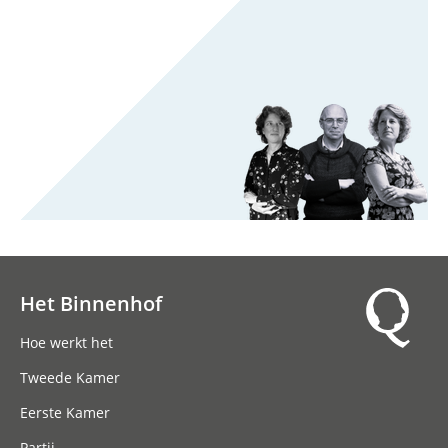
Het Binnenhof
Hoofdnavigatie
Hoe werkt het
Tweede Kamer
Eerste Kamer
Partij