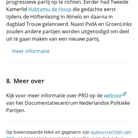
progressieve partij op te richten. Eerder had Tweede
Kamerlid
Habtamu de Hoop
die gedachte eerst
tijdens de Höftenlezing in Almelo en daarna in
dagblad Trouw gelanceerd. Naast PvdA en GroenLinks
zouden andere partijen worden uitgenodigd om deel
uit te gaan maken van een nieuwe partij.
meer informatie
Meer over
Kijk voor meer informatie over PRO op de
website
van het Documentatiecentrum Nederlandse Politieke
Partijen.
Op bovenstaande tekst en gegevens zijn
auteursrechten van