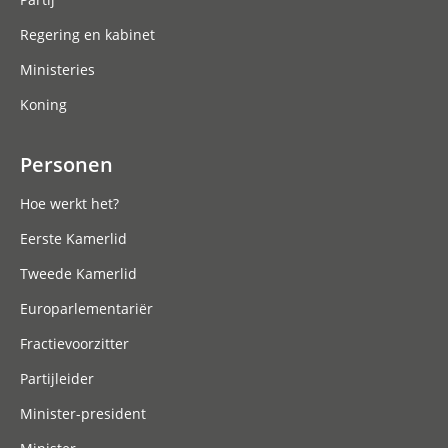
Regering en kabinet
Ministeries
Koning
Personen
Hoe werkt het?
Eerste Kamerlid
Tweede Kamerlid
Europarlementariër
Fractievoorzitter
Partijleider
Minister-president