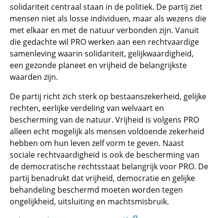
solidariteit centraal staan in de politiek. De partij ziet
mensen niet als losse individuen, maar als wezens die
met elkaar en met de natuur verbonden zijn. Vanuit
die gedachte wil PRO werken aan een rechtvaardige
samenleving waarin solidariteit, gelijkwaardigheid,
een gezonde planeet en vrijheid de belangrijkste
waarden zijn.
De partij richt zich sterk op bestaanszekerheid, gelijke
rechten, eerlijke verdeling van welvaart en
bescherming van de natuur. Vrijheid is volgens PRO
alleen echt mogelijk als mensen voldoende zekerheid
hebben om hun leven zelf vorm te geven. Naast
sociale rechtvaardigheid is ook de bescherming van
de democratische rechtsstaat belangrijk voor PRO. De
partij benadrukt dat vrijheid, democratie en gelijke
behandeling beschermd moeten worden tegen
ongelijkheid, uitsluiting en machtsmisbruik.