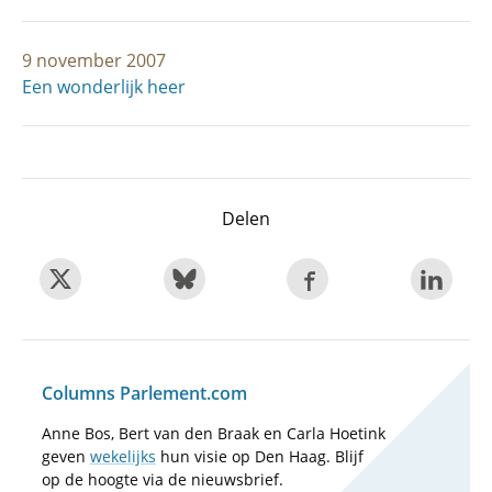
9 november 2007
Een wonderlijk heer
Delen
Columns Parlement.com
Anne Bos, Bert van den Braak en Carla Hoetink
geven
wekelijks
hun visie op Den Haag. Blijf
op de hoogte via de nieuwsbrief.