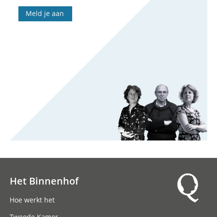
Meld je aan
Het Binnenhof
Hoofdnavigatie
Hoe werkt het
Tweede Kamer