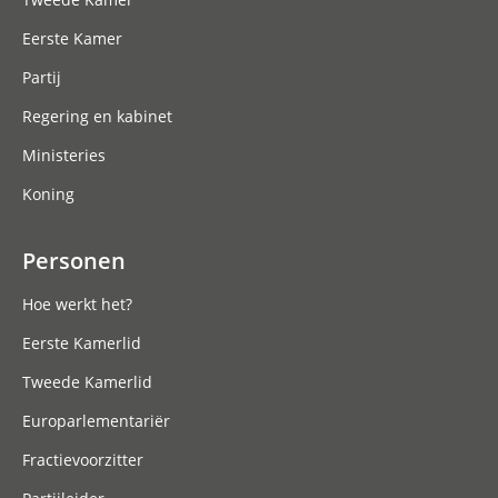
Eerste Kamer
Partij
Regering en kabinet
Ministeries
Koning
Personen
Hoe werkt het?
Eerste Kamerlid
Tweede Kamerlid
Europarlementariër
Fractievoorzitter