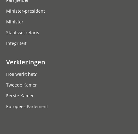
Partijleider
Minister-president
Minister
Staatssecretaris
Integriteit
Verkiezingen
Hoe werkt het?
Tweede Kamer
Eerste Kamer
Europees Parlement