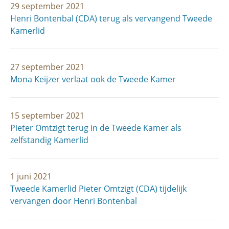
29 september 2021
Henri Bontenbal (CDA) terug als vervangend Tweede
Kamerlid
27 september 2021
Mona Keijzer verlaat ook de Tweede Kamer
15 september 2021
Pieter Omtzigt terug in de Tweede Kamer als
zelfstandig Kamerlid
1 juni 2021
Tweede Kamerlid Pieter Omtzigt (CDA) tijdelijk
vervangen door Henri Bontenbal