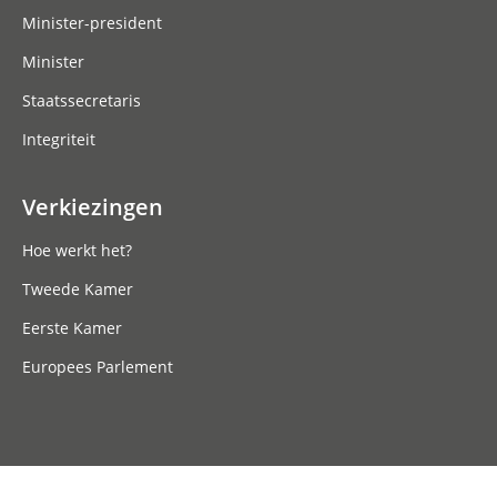
Minister-president
Minister
Staatssecretaris
Integriteit
Verkiezingen
Hoe werkt het?
Tweede Kamer
Eerste Kamer
Europees Parlement