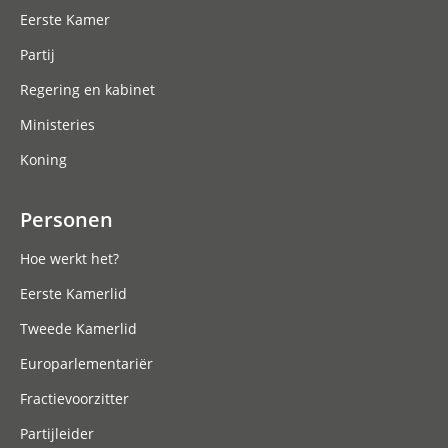
Eerste Kamer
Partij
Regering en kabinet
Ministeries
Koning
Personen
Hoe werkt het?
Eerste Kamerlid
Tweede Kamerlid
Europarlementariër
Fractievoorzitter
Partijleider