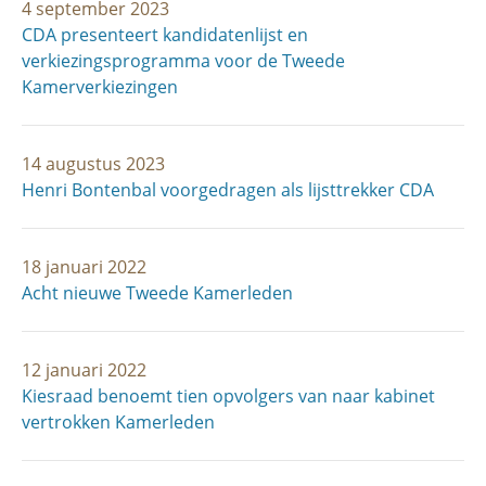
4 september 2023
CDA presenteert kandidatenlijst en
verkiezingsprogramma voor de Tweede
Kamerverkiezingen
14 augustus 2023
Henri Bontenbal voorgedragen als lijsttrekker CDA
18 januari 2022
Acht nieuwe Tweede Kamerleden
12 januari 2022
Kiesraad benoemt tien opvolgers van naar kabinet
vertrokken Kamerleden