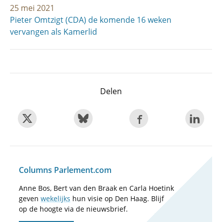
25 mei 2021
Pieter Omtzigt (CDA) de komende 16 weken
vervangen als Kamerlid
Delen
Columns Parlement.com
Anne Bos, Bert van den Braak en Carla Hoetink
geven
wekelijks
hun visie op Den Haag. Blijf
op de hoogte via de nieuwsbrief.