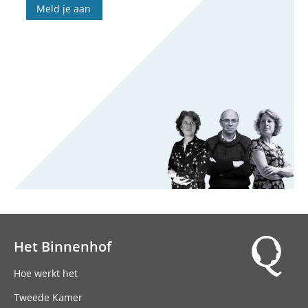
Meld je aan
Het Binnenhof
Hoofdnavigatie
Hoe werkt het
Tweede Kamer