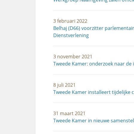
3 februari 2022
Belhaj (D66) voorzitter parlementa
Dienstverlening
3 november 2021
Tweede Kamer: onderzoek naar de in
8 juli 2021
Tweede Kamer installeert tijdelijke 
31 maart 2021
Tweede Kamer in nieuwe samenstell