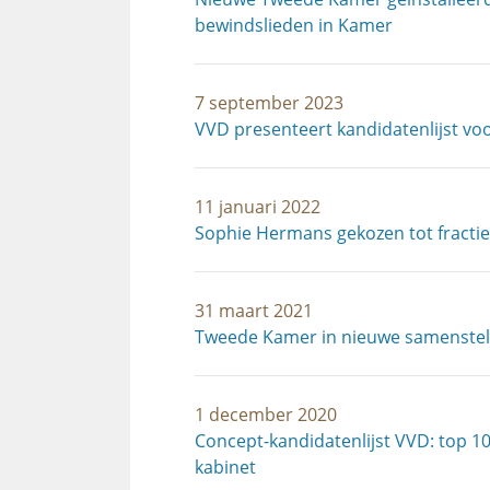
bewindslieden in Kamer
7 september 2023
VVD presenteert kandidatenlijst v
11 januari 2022
Sophie Hermans gekozen tot fractie
31 maart 2021
Tweede Kamer in nieuwe samenstell
1 december 2020
Concept-kandidatenlijst VVD: top 10
kabinet