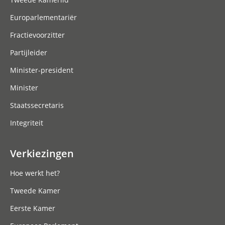
Europarlementariër
Fractievoorzitter
Partijleider
Minister-president
Minister
Staatssecretaris
Integriteit
Verkiezingen
Hoe werkt het?
Tweede Kamer
Eerste Kamer