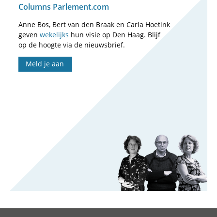
Columns Parlement.com
Anne Bos, Bert van den Braak en Carla Hoetink
geven
wekelijks
hun visie op Den Haag. Blijf
op de hoogte via de nieuwsbrief.
Meld je aan