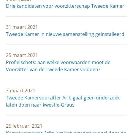
Drie kandidaten voor voorzitterschap Tweede Kamer
31 maart 2021
Tweede Kamer in nieuwe samenstelling geïnstalleerd
25 maart 2021
Profielschets: aan welke voorwaarden moet de
Voorzitter van de Tweede Kamer voldoen?
3 maart 2021
Tweede Kamervoorzitter Arib gaat geen onderzoek
laten doen naar kwestie-Graus
25 februari 2021