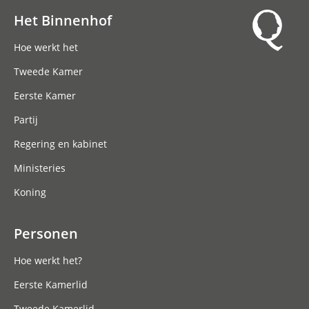
Het Binnenhof
Hoofdnavigatie
Hoe werkt het
Tweede Kamer
Eerste Kamer
Partij
Regering en kabinet
Ministeries
Koning
Personen
Hoe werkt het?
Eerste Kamerlid
Tweede Kamerlid