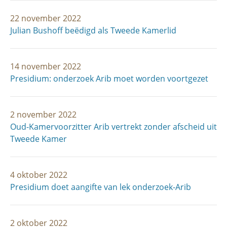
22 november 2022
Julian Bushoff beëdigd als Tweede Kamerlid
14 november 2022
Presidium: onderzoek Arib moet worden voortgezet
2 november 2022
Oud-Kamervoorzitter Arib vertrekt zonder afscheid uit
Tweede Kamer
4 oktober 2022
Presidium doet aangifte van lek onderzoek-Arib
2 oktober 2022