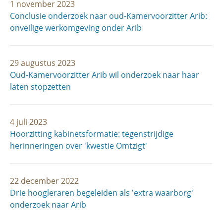
1 november 2023
Conclusie onderzoek naar oud-Kamervoorzitter Arib:
onveilige werkomgeving onder Arib
29 augustus 2023
Oud-Kamervoorzitter Arib wil onderzoek naar haar
laten stopzetten
4 juli 2023
Hoorzitting kabinetsformatie: tegenstrijdige
herinneringen over 'kwestie Omtzigt'
22 december 2022
Drie hoogleraren begeleiden als 'extra waarborg'
onderzoek naar Arib