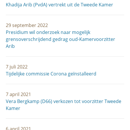
Khadija Arib (PvdA) vertrekt uit de Tweede Kamer
29 september 2022
Presidium wil onderzoek naar mogelijk
grensoverschrijdend gedrag oud-Kamervoorzitter
Arib
7 juli 2022
Tijdelijke commissie Corona geïnstalleerd
7 april 2021
Vera Bergkamp (D66) verkozen tot voorzitter Tweede
Kamer
6 april 2021