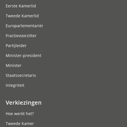
Eerste Kamerlid
Tweede Kamerlid
Europarlementariër
Fractievoorzitter
Partijleider
Minister-president
Minister
Staatssecretaris
Integriteit
Verkiezingen
Hoe werkt het?
Tweede Kamer