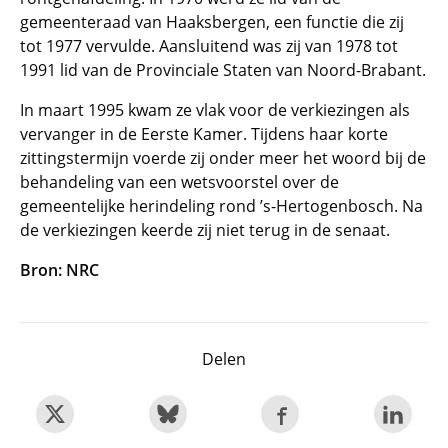
gemeenteraad van Haaksbergen, een functie die zij
tot 1977 vervulde. Aansluitend was zij van 1978 tot
1991 lid van de Provinciale Staten van Noord-Brabant.
In maart 1995 kwam ze vlak voor de verkiezingen als
vervanger in de Eerste Kamer. Tijdens haar korte
zittingstermijn voerde zij onder meer het woord bij de
behandeling van een wetsvoorstel over de
gemeentelijke herindeling rond ’s-Hertogenbosch. Na
de verkiezingen keerde zij niet terug in de senaat.
Bron: NRC
Delen