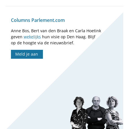
Columns Parlement.com
Anne Bos, Bert van den Braak en Carla Hoetink
geven
wekelijks
hun visie op Den Haag. Blijf
op de hoogte via de nieuwsbrief.
Meld je aan