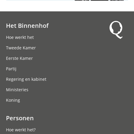
Het Binnenhof
Hoofdnavigatie
Hoe werkt het
Tweede Kamer
Eerste Kamer
Partij
Regering en kabinet
Ministeries
Koning
Personen
Hoe werkt het?