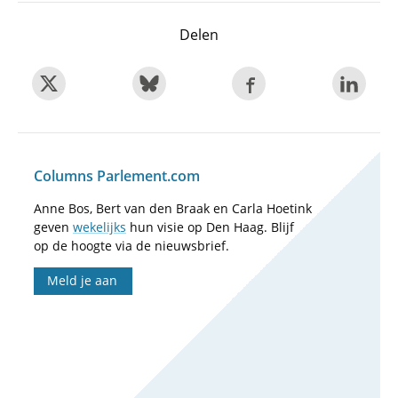
Delen
Columns Parlement.com
Anne Bos, Bert van den Braak en Carla Hoetink
geven
wekelijks
hun visie op Den Haag. Blijf
op de hoogte via de nieuwsbrief.
Meld je aan