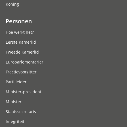
Koning
Personen
Hoe werkt het?
Eerste Kamerlid
Tweede Kamerlid
Europarlementariër
Fractievoorzitter
Partijleider
Minister-president
Minister
Staatssecretaris
Integriteit