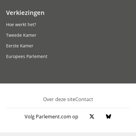
Verkiezingen
Hoe werkt het?
Tweede Kamer
Eerste Kamer
Europees Parlement
Over deze site
Contact
Footer
Volg Parlement.com op