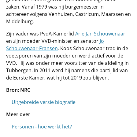
zaken. Vanaf 1979 was hij burgemeester in
achtereenvolgens Venhuizen, Castricum, Maarssen en
Middelburg.
Zijn vader was PvdA-Kamerlid
Arie Jan Schouwenaar
en zijn moeder VVD-minister en senator
Jo
Schouwenaar-Fransen
. Koos Schouwenaar trad in de
voetsporen van zijn moeder en werd actief voor de
VVD. Hij was onder meer voorzitter van de afdeling in
Tubbergen. In 2011 werd hij namens die partij lid van
de Eerste Kamer, wat hij tot 2019 zou blijven.
Bron: NRC
Uitgebreide versie biografie
Meer over
Personen - hoe werkt het?