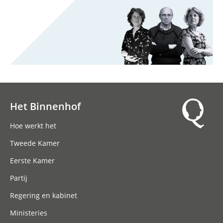
Het Binnenhof
Hoofdnavigatie
Hoe werkt het
Tweede Kamer
Eerste Kamer
Partij
Regering en kabinet
Ministeries