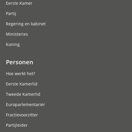
Eerste Kamer
Partij
Regering en kabinet
Ministeries
Koning
Personen
Hoe werkt het?
Eerste Kamerlid
Tweede Kamerlid
Europarlementariër
Fractievoorzitter
Partijleider