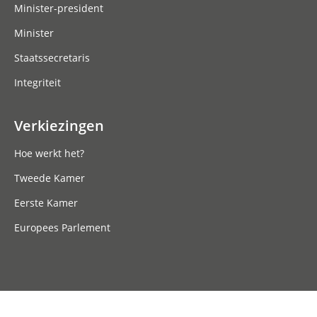
Minister-president
Minister
Staatssecretaris
Integriteit
Verkiezingen
Hoe werkt het?
Tweede Kamer
Eerste Kamer
Europees Parlement