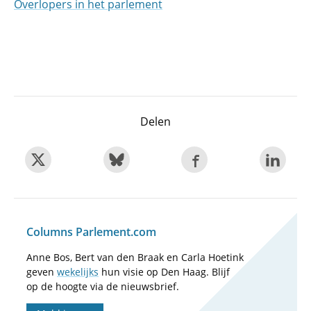
Overlopers in het parlement
Delen
Columns Parlement.com
Anne Bos, Bert van den Braak en Carla Hoetink
geven
wekelijks
hun visie op Den Haag. Blijf
op de hoogte via de nieuwsbrief.