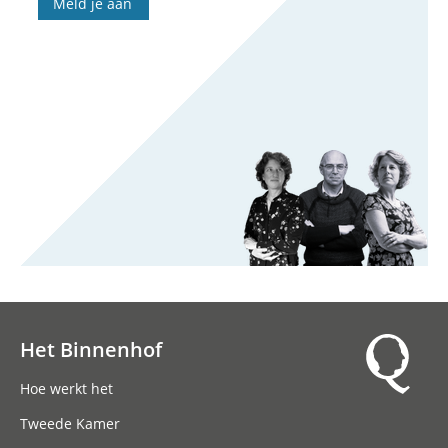
Meld je aan
Het Binnenhof
Hoofdnavigatie
Hoe werkt het
Tweede Kamer