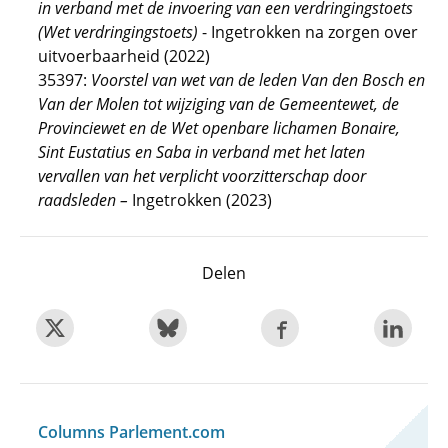
in verband met de invoering van een verdringingstoets
(Wet verdringingstoets)
- Ingetrokken na zorgen over
uitvoerbaarheid (2022)
35397:
Voorstel van wet van de leden Van den Bosch en
Van der Molen tot wijziging van de Gemeentewet, de
Provinciewet en de Wet openbare lichamen Bonaire,
Sint Eustatius en Saba in verband met het laten
vervallen van het verplicht voorzitterschap door
raadsleden –
Ingetrokken (2023)
Delen
Columns Parlement.com