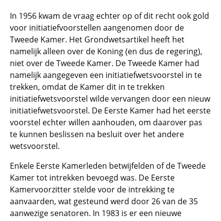
In 1956 kwam de vraag echter op of dit recht ook gold
voor initiatiefvoorstellen aangenomen door de
Tweede Kamer. Het Grondwetsartikel heeft het
namelijk alleen over de Koning (en dus de regering),
niet over de Tweede Kamer. De Tweede Kamer had
namelijk aangegeven een initiatiefwetsvoorstel in te
trekken, omdat de Kamer dit in te trekken
initiatiefwetsvoorstel wilde vervangen door een nieuw
initiatiefwetsvoorstel. De Eerste Kamer had het eerste
voorstel echter willen aanhouden, om daarover pas
te kunnen beslissen na besluit over het andere
wetsvoorstel.
Enkele Eerste Kamerleden betwijfelden of de Tweede
Kamer tot intrekken bevoegd was. De Eerste
Kamervoorzitter stelde voor de intrekking te
aanvaarden, wat gesteund werd door 26 van de 35
aanwezige senatoren. In 1983 is er een nieuwe