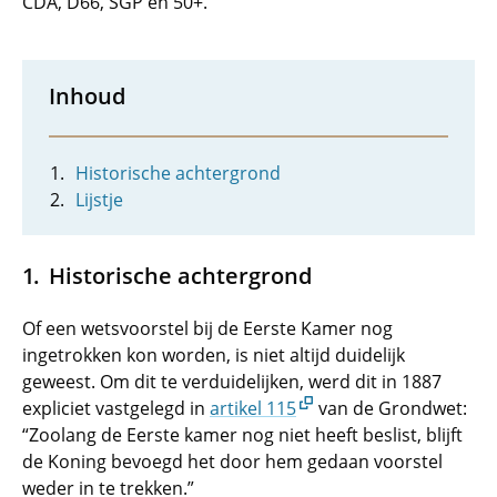
CDA, D66, SGP en 50+.
Inhoud
Historische achtergrond
Lijstje
Historische achtergrond
Of een wetsvoorstel bij de Eerste Kamer nog
ingetrokken kon worden, is niet altijd duidelijk
geweest. Om dit te verduidelijken, werd dit in 1887
expliciet vastgelegd in
artikel 115
van de Grondwet:
“Zoolang de Eerste kamer nog niet heeft beslist, blijft
de Koning bevoegd het door hem gedaan voorstel
weder in te trekken.”