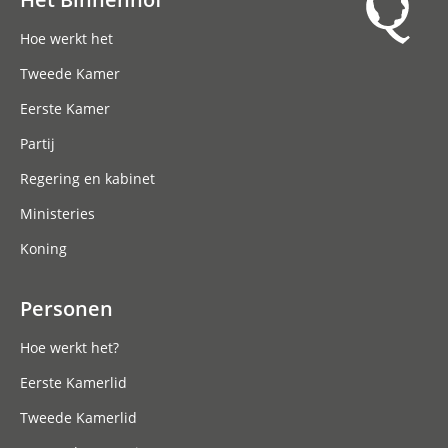
Hoofdnavigatie
Hoe werkt het
Tweede Kamer
Eerste Kamer
Partij
Regering en kabinet
Ministeries
Koning
Personen
Hoe werkt het?
Eerste Kamerlid
Tweede Kamerlid