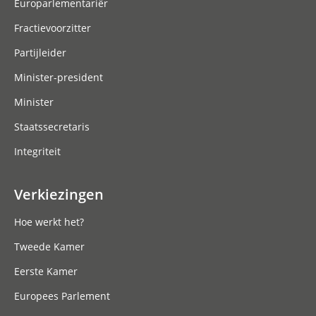
Europarlementariër
Fractievoorzitter
Partijleider
Minister-president
Minister
Staatssecretaris
Integriteit
Verkiezingen
Hoe werkt het?
Tweede Kamer
Eerste Kamer
Europees Parlement