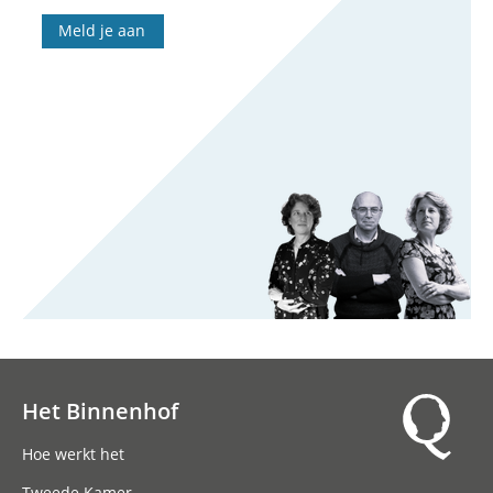
Meld je aan
Het Binnenhof
Hoofdnavigatie
Hoe werkt het
Tweede Kamer