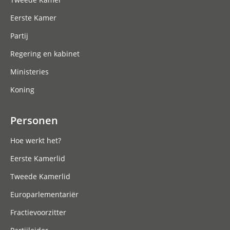
Eerste Kamer
Partij
Regering en kabinet
Ministeries
Koning
Personen
Hoe werkt het?
Eerste Kamerlid
Tweede Kamerlid
Europarlementariër
Fractievoorzitter