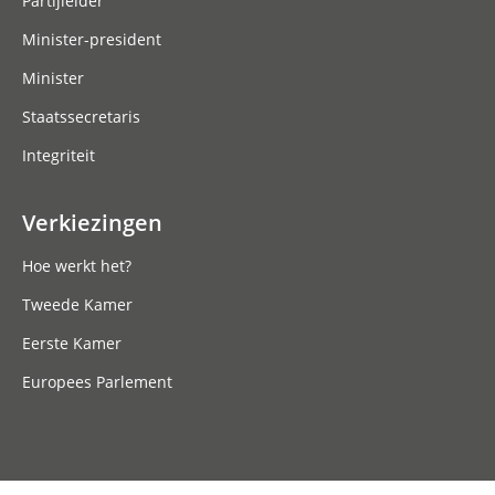
Partijleider
Minister-president
Minister
Staatssecretaris
Integriteit
Verkiezingen
Hoe werkt het?
Tweede Kamer
Eerste Kamer
Europees Parlement