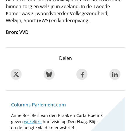
binnen zorg en welzijn in Zeeland. In de Tweede
Kamer was zij woordvoerder Volksgezondheid,
Welzijn, Sport (VWS) en kinderopvang.
Bron: VVD
Delen
Columns Parlement.com
Anne Bos, Bert van den Braak en Carla Hoetink
geven
wekelijks
hun visie op Den Haag. Blijf
op de hoogte via de nieuwsbrief.