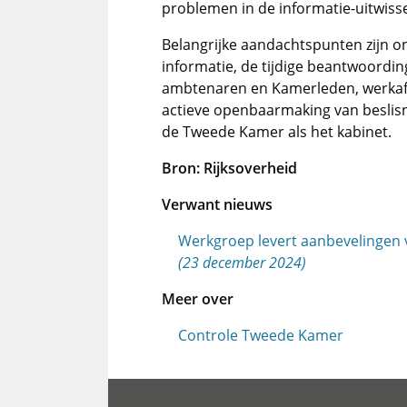
problemen in de informatie-uitwisse
Belangrijke aandachtspunten zijn on
informatie, de tijdige beantwoordi
ambtenaren en Kamerleden, werkaf
actieve openbaarmaking van beslisno
de Tweede Kamer als het kabinet.
Bron: Rijksoverheid
Verwant nieuws
Werkgroep levert aanbevelingen
(23 december 2024)
Meer over
Controle Tweede Kamer