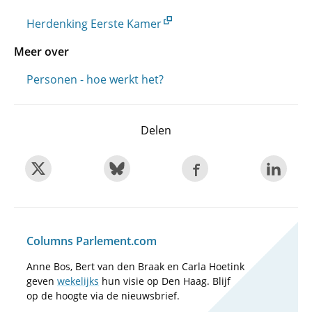
Herdenking Eerste Kamer
Meer over
Personen - hoe werkt het?
Delen
Columns Parlement.com
Anne Bos, Bert van den Braak en Carla Hoetink
geven
wekelijks
hun visie op Den Haag. Blijf
op de hoogte via de nieuwsbrief.