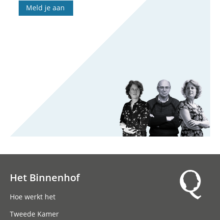
Meld je aan
Het Binnenhof
Hoofdnavigatie
Hoe werkt het
Tweede Kamer