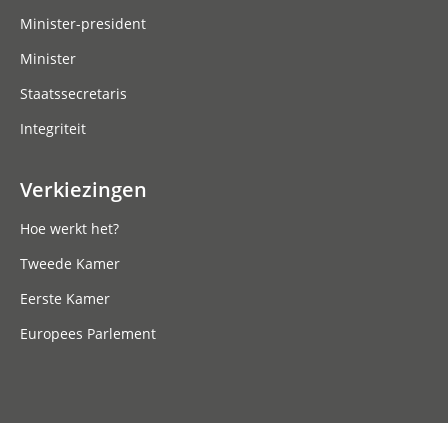
Minister-president
Minister
Staatssecretaris
Integriteit
Verkiezingen
Hoe werkt het?
Tweede Kamer
Eerste Kamer
Europees Parlement