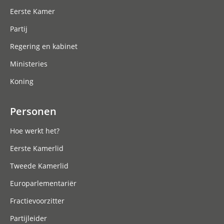
Eerste Kamer
Partij
Regering en kabinet
Ministeries
Koning
Personen
Hoe werkt het?
Eerste Kamerlid
Tweede Kamerlid
Europarlementariër
Fractievoorzitter
Partijleider