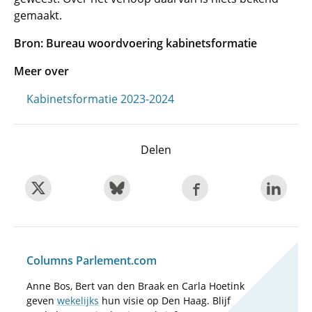
gemaakt.
Bron: Bureau woordvoering kabinetsformatie
Meer over
Kabinetsformatie 2023-2024
Delen
Columns Parlement.com
Anne Bos, Bert van den Braak en Carla Hoetink
geven
wekelijks
hun visie op Den Haag. Blijf