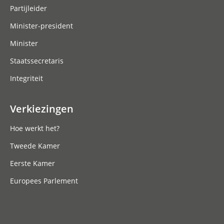
Partijleider
Minister-president
Minister
Staatssecretaris
Integriteit
Verkiezingen
Hoe werkt het?
Tweede Kamer
Eerste Kamer
Europees Parlement