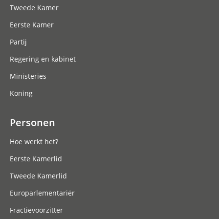
Tweede Kamer
Eerste Kamer
Partij
Regering en kabinet
Ministeries
Koning
Personen
Hoe werkt het?
Eerste Kamerlid
Tweede Kamerlid
Europarlementariër
Fractievoorzitter