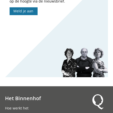
op de hoogte via de nieuwsbrief.
Meld je aan
Het Binnenhof
Hoofdnavigatie
Hoe werkt het