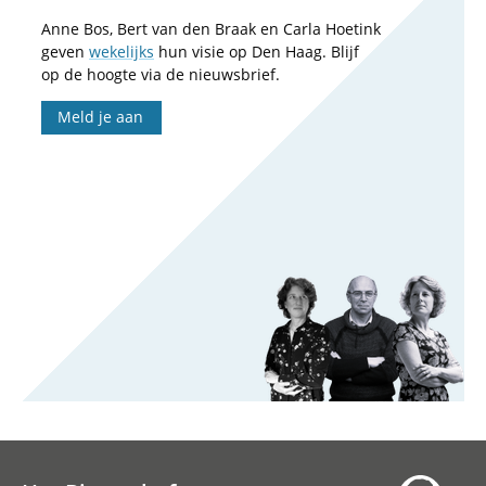
Anne Bos, Bert van den Braak en Carla Hoetink
geven
wekelijks
hun visie op Den Haag. Blijf
op de hoogte via de nieuwsbrief.
Meld je aan