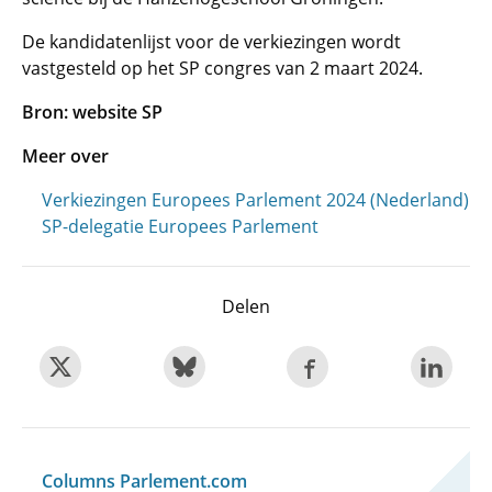
De kandidatenlijst voor de verkiezingen wordt
vastgesteld op het SP congres van 2 maart 2024.
Bron: website SP
Meer over
Verkiezingen Europees Parlement 2024 (Nederland)
SP-delegatie Europees Parlement
Delen
Columns Parlement.com