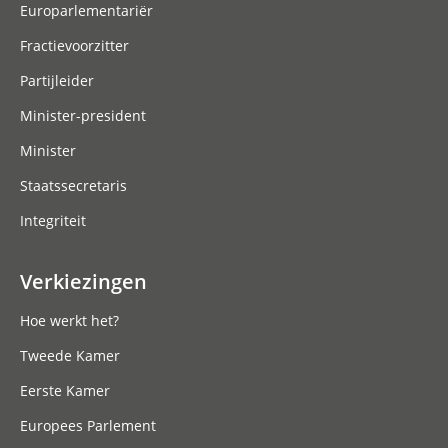
Europarlementariër
Fractievoorzitter
Partijleider
Minister-president
Minister
Staatssecretaris
Integriteit
Verkiezingen
Hoe werkt het?
Tweede Kamer
Eerste Kamer
Europees Parlement