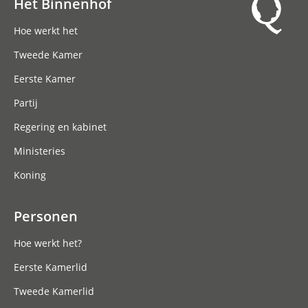
Het Binnenhof
Hoofdnavigatie
Hoe werkt het
Tweede Kamer
Eerste Kamer
Partij
Regering en kabinet
Ministeries
Koning
Personen
Hoe werkt het?
Eerste Kamerlid
Tweede Kamerlid