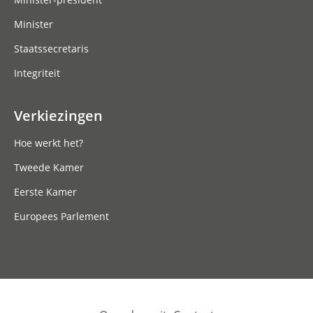
Minister
Staatssecretaris
Integriteit
Verkiezingen
Hoe werkt het?
Tweede Kamer
Eerste Kamer
Europees Parlement