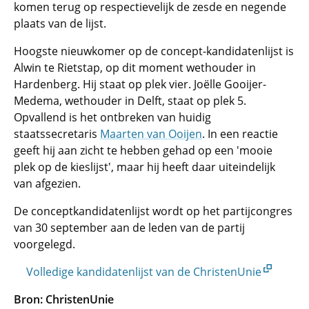
komen terug op respectievelijk de zesde en negende
plaats van de lijst.
Hoogste nieuwkomer op de concept-kandidatenlijst is
Alwin te Rietstap, op dit moment wethouder in
Hardenberg. Hij staat op plek vier. Joëlle Gooijer-
Medema, wethouder in Delft, staat op plek 5.
Opvallend is het ontbreken van huidig
staatssecretaris
Maarten van Ooijen
. In een reactie
geeft hij aan zicht te hebben gehad op een 'mooie
plek op de kieslijst', maar hij heeft daar uiteindelijk
van afgezien.
De conceptkandidatenlijst wordt op het partijcongres
van 30 september aan de leden van de partij
voorgelegd.
Volledige kandidatenlijst van de ChristenUnie
Bron: ChristenUnie