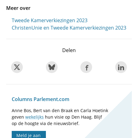
Meer over
Tweede Kamerverkiezingen 2023
ChristenUnie en Tweede Kamerverkiezingen 2023
Delen
Columns Parlement.com
Anne Bos, Bert van den Braak en Carla Hoetink
geven
wekelijks
hun visie op Den Haag. Blijf
op de hoogte via de nieuwsbrief.
Meld je aan