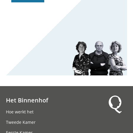
Het Binnenhof
Hoofdnavigatie
Hoe werkt het
Tweede Kamer
Eerste Kamer