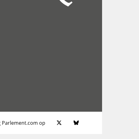
g Parlement.com op