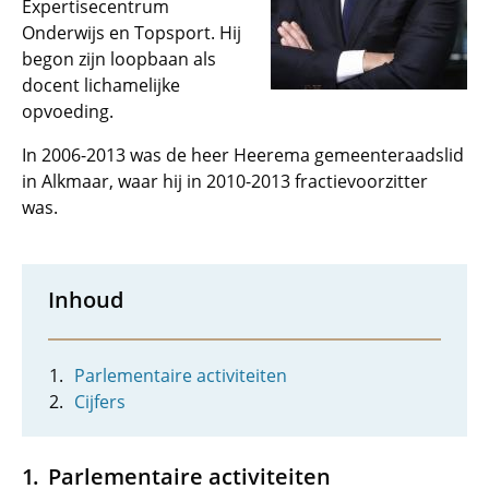
Expertisecentrum
Onderwijs en Topsport. Hij
begon zijn loopbaan als
docent lichamelijke
opvoeding.
In 2006-2013 was de heer Heerema gemeenteraadslid
in Alkmaar, waar hij in 2010-2013 fractievoorzitter
was.
Inhoud
Parlementaire activiteiten
Cijfers
Parlementaire activiteiten