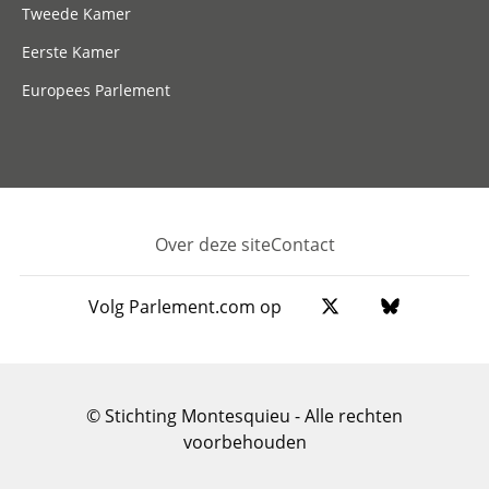
Tweede Kamer
Eerste Kamer
Europees Parlement
Over deze site
Contact
Footer
Volg Parlement.com op
© Stichting Montesquieu - Alle rechten
voorbehouden