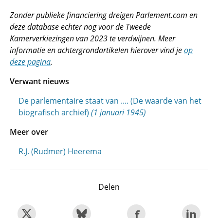
Zonder publieke financiering dreigen Parlement.com en
deze database echter nog voor de Tweede
Kamerverkiezingen van 2023 te verdwijnen. Meer
informatie en achtergrondartikelen hierover vind je
op
deze pagina
.
Verwant nieuws
De parlementaire staat van .... (De waarde van het
biografisch archief)
(1 januari 1945)
Meer over
R.J. (Rudmer) Heerema
Delen