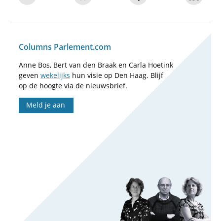
Columns Parlement.com
Anne Bos, Bert van den Braak en Carla Hoetink
geven
wekelijks
hun visie op Den Haag. Blijf
op de hoogte via de nieuwsbrief.
Meld je aan