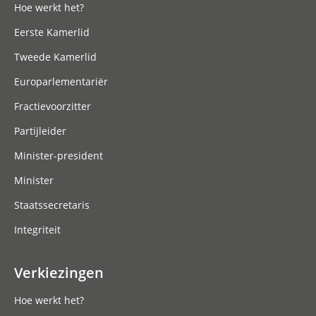
Hoe werkt het?
Eerste Kamerlid
Tweede Kamerlid
Europarlementariër
Fractievoorzitter
Partijleider
Minister-president
Minister
Staatssecretaris
Integriteit
Verkiezingen
Hoe werkt het?