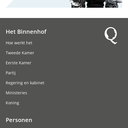
Het Binnenhof
Hoofdnavigatie
Hoe werkt het
Tweede Kamer
Eerste Kamer
Partij
Regering en kabinet
Ministeries
Koning
Personen