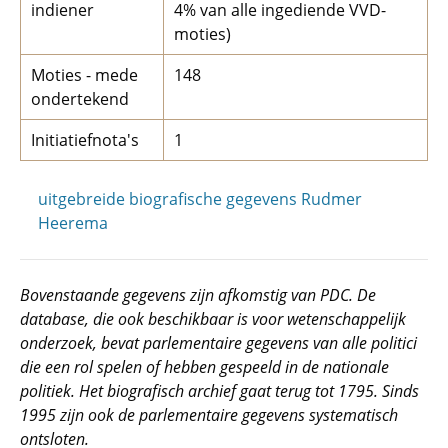
indiener
4% van alle ingediende VVD-
moties)
Moties - mede
148
ondertekend
Initiatiefnota's
1
uitgebreide biografische gegevens Rudmer
Heerema
Bovenstaande gegevens zijn afkomstig van PDC. De
database, die ook beschikbaar is voor wetenschappelijk
onderzoek, bevat parlementaire gegevens van alle politici
die een rol spelen of hebben gespeeld in de nationale
politiek. Het biografisch archief gaat terug tot 1795. Sinds
1995 zijn ook de parlementaire gegevens systematisch
ontsloten.