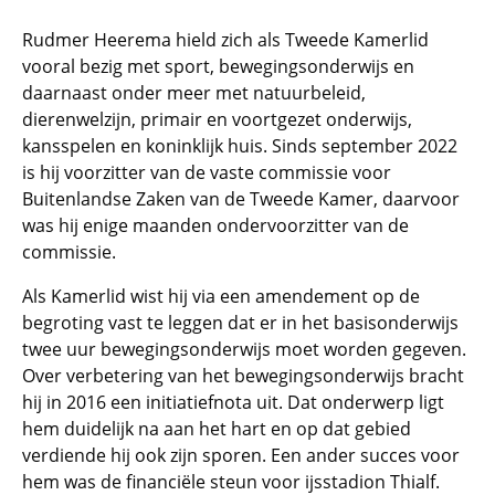
Rudmer Heerema hield zich als Tweede Kamerlid
vooral bezig met sport, bewegingsonderwijs en
daarnaast onder meer met natuurbeleid,
dierenwelzijn, primair en voortgezet onderwijs,
kansspelen en koninklijk huis. Sinds september 2022
is hij voorzitter van de vaste commissie voor
Buitenlandse Zaken van de Tweede Kamer, daarvoor
was hij enige maanden ondervoorzitter van de
commissie.
Als Kamerlid wist hij via een amendement op de
begroting vast te leggen dat er in het basisonderwijs
twee uur bewegingsonderwijs moet worden gegeven.
Over verbetering van het bewegingsonderwijs bracht
hij in 2016 een initiatiefnota uit. Dat onderwerp ligt
hem duidelijk na aan het hart en op dat gebied
verdiende hij ook zijn sporen. Een ander succes voor
hem was de financiële steun voor ijsstadion Thialf.