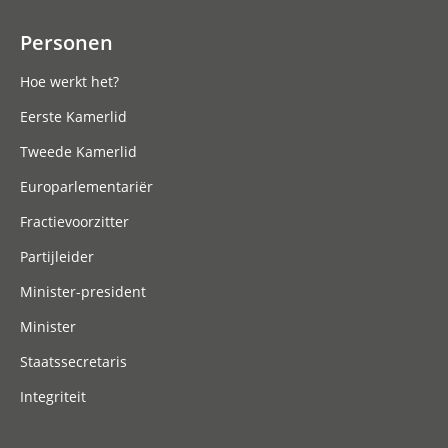
Personen
Hoe werkt het?
Eerste Kamerlid
Tweede Kamerlid
Europarlementariër
Fractievoorzitter
Partijleider
Minister-president
Minister
Staatssecretaris
Integriteit