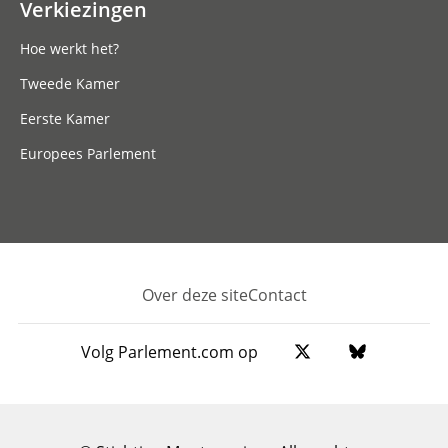
Verkiezingen
Hoe werkt het?
Tweede Kamer
Eerste Kamer
Europees Parlement
Over deze site
Contact
Footer
Volg Parlement.com op