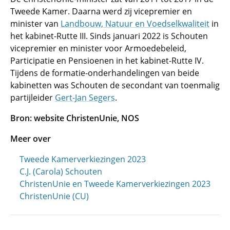
Tweede Kamer. Daarna werd zij vicepremier en
minister van
Landbouw, Natuur en Voedselkwaliteit
in
het kabinet-Rutte III. Sinds januari 2022 is Schouten
vicepremier en minister voor Armoedebeleid,
Participatie en Pensioenen in het kabinet-Rutte IV.
Tijdens de formatie-onderhandelingen van beide
kabinetten was Schouten de secondant van toenmalig
partijleider
Gert-Jan Segers
.
Bron: website ChristenUnie, NOS
Meer over
Tweede Kamerverkiezingen 2023
C.J. (Carola) Schouten
ChristenUnie en Tweede Kamerverkiezingen 2023
ChristenUnie (CU)