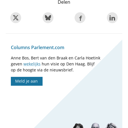
Delen
Columns Parlement.com
Anne Bos, Bert van den Braak en Carla Hoetink
geven
wekelijks
hun visie op Den Haag. Blijf
op de hoogte via de nieuwsbrief.
Meld je aan