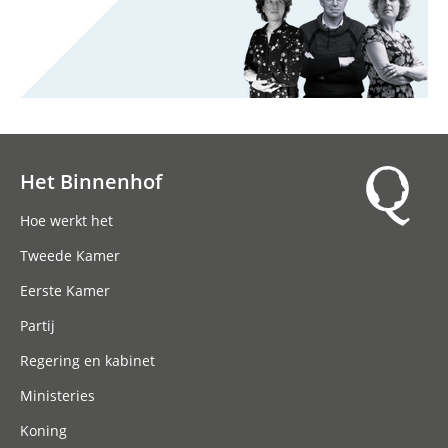
Het Binnenhof
Hoofdnavigatie
Hoe werkt het
Tweede Kamer
Eerste Kamer
Partij
Regering en kabinet
Ministeries
Koning