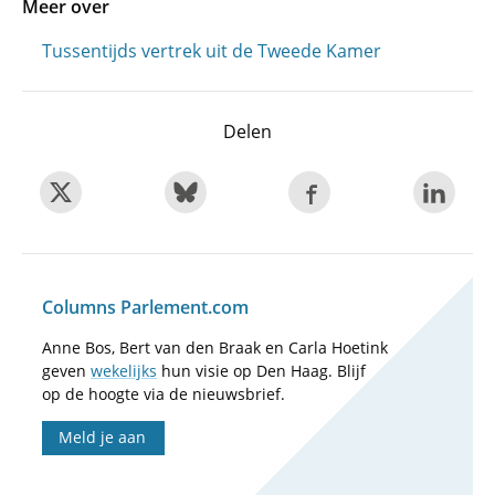
Meer over
Tussentijds vertrek uit de Tweede Kamer
Delen
Columns Parlement.com
Anne Bos, Bert van den Braak en Carla Hoetink
geven
wekelijks
hun visie op Den Haag. Blijf
op de hoogte via de nieuwsbrief.
Meld je aan