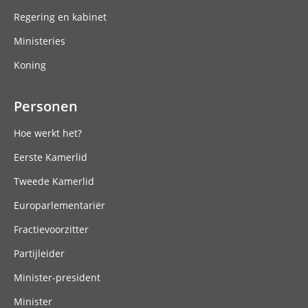
Regering en kabinet
Ministeries
Koning
Personen
Hoe werkt het?
Eerste Kamerlid
Tweede Kamerlid
Europarlementariër
Fractievoorzitter
Partijleider
Minister-president
Minister