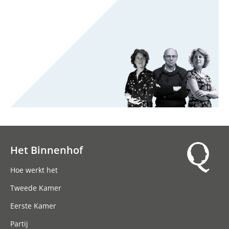
Het Binnenhof
Hoofdnavigatie
Hoe werkt het
Tweede Kamer
Eerste Kamer
Partij