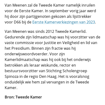
Van Meenen zal de Tweede Kamer namelijk inruilen
voor de Eerste Kamer. In september vorig jaar werd
hij door zijn partijgenoten gekozen als lijsttrekker
voor D66 bij de
Eerste Kamerverkiezingen van 2023
.
Van Meenen was sinds 2012 Tweede Kamerlid.
Gedurende zijn lidmaatschap was hij voorzitter van de
vaste commissie voor Justitie en Veiligheid en lid van
het Presidium. Binnen zijn fractie was hij
onderwijswoordvoerder. Voor zijn
Kamerlidmaatschap was hij ook bij het onderwijs
betrokken als leraar wiskunde, rector en
bestuursvoorzitter van Stichting Scholengroep
Spinoza in de regio Den Haag. Het is vooralsnog
onduidelijk wie hem zal vervangen in de Tweede
Kamer.
Bron: Tweede Kamer