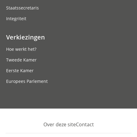
Staatssecretaris
Integriteit
Verkiezingen
Hoe werkt het?
Tweede Kamer
Eerste Kamer
Europees Parlement
Over deze site
Contact
Footer