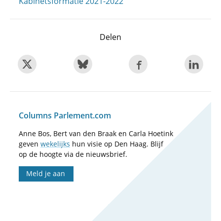
Kabinetsformatie 2021-2022
Delen
Columns Parlement.com
Anne Bos, Bert van den Braak en Carla Hoetink
geven
wekelijks
hun visie op Den Haag. Blijf
op de hoogte via de nieuwsbrief.
Meld je aan