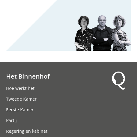
Het Binnenhof
Hoofdnavigatie
Hoe werkt het
Tweede Kamer
Eerste Kamer
Partij
Regering en kabinet