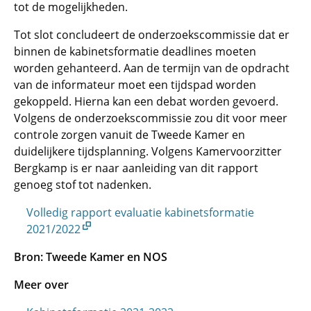
tot de mogelijkheden.
Tot slot concludeert de onderzoekscommissie dat er
binnen de kabinetsformatie deadlines moeten
worden gehanteerd. Aan de termijn van de opdracht
van de informateur moet een tijdspad worden
gekoppeld. Hierna kan een debat worden gevoerd.
Volgens de onderzoekscommissie zou dit voor meer
controle zorgen vanuit de Tweede Kamer en
duidelijkere tijdsplanning. Volgens Kamervoorzitter
Bergkamp is er naar aanleiding van dit rapport
genoeg stof tot nadenken.
Volledig rapport evaluatie kabinetsformatie
2021/2022
Bron: Tweede Kamer en NOS
Meer over