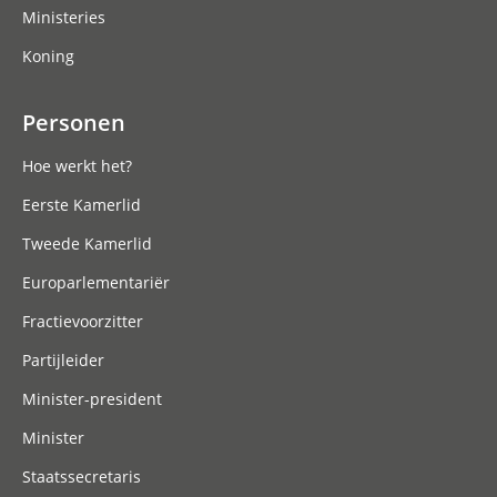
Ministeries
Koning
Personen
Hoe werkt het?
Eerste Kamerlid
Tweede Kamerlid
Europarlementariër
Fractievoorzitter
Partijleider
Minister-president
Minister
Staatssecretaris