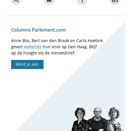
Columns Parlement.com
Anne Bos, Bert van den Braak en Carla Hoetink
geven
wekelijks
hun visie op Den Haag. Blijf
op de hoogte via de nieuwsbrief.
Meld je aan