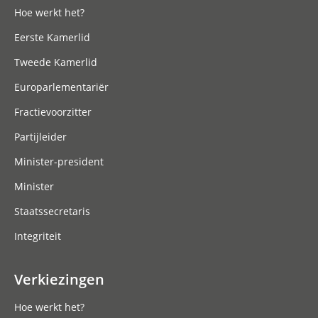
Hoe werkt het?
Eerste Kamerlid
Tweede Kamerlid
Europarlementariër
Fractievoorzitter
Partijleider
Minister-president
Minister
Staatssecretaris
Integriteit
Verkiezingen
Hoe werkt het?