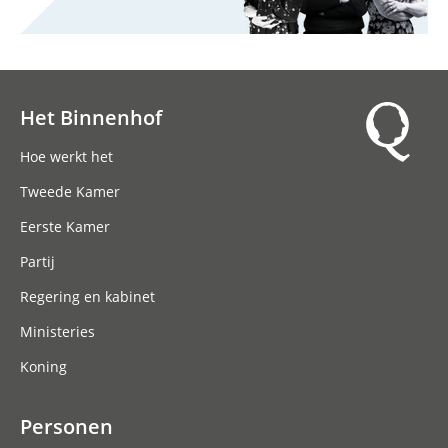
Het Binnenhof
Hoofdnavigatie
Hoe werkt het
Tweede Kamer
Eerste Kamer
Partij
Regering en kabinet
Ministeries
Koning
Personen