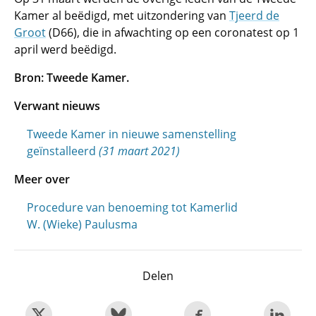
Kamer al beëdigd, met uitzondering van
Tjeerd de
Groot
(D66), die in afwachting op een coronatest op 1
april werd beëdigd.
Bron: Tweede Kamer.
Verwant nieuws
Tweede Kamer in nieuwe samenstelling
geïnstalleerd
(31 maart 2021)
Meer over
Procedure van benoeming tot Kamerlid
W. (Wieke) Paulusma
Delen