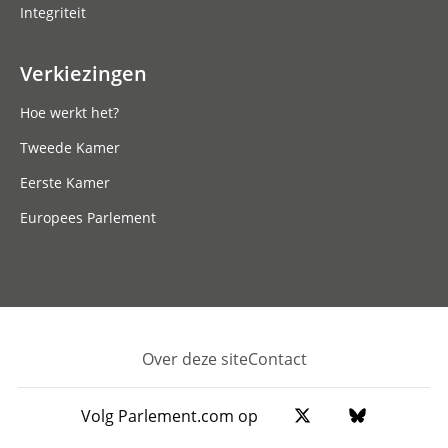
Integriteit
Verkiezingen
Hoe werkt het?
Tweede Kamer
Eerste Kamer
Europees Parlement
Over deze site
Contact
Footer
Volg Parlement.com op