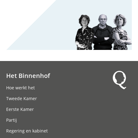
Het Binnenhof
Hoofdnavigatie
Hoe werkt het
Tweede Kamer
Eerste Kamer
Partij
Regering en kabinet