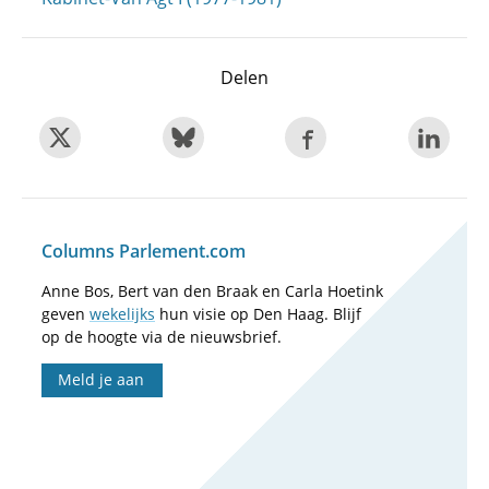
Delen
Columns Parlement.com
Anne Bos, Bert van den Braak en Carla Hoetink
geven
wekelijks
hun visie op Den Haag. Blijf
op de hoogte via de nieuwsbrief.
Meld je aan