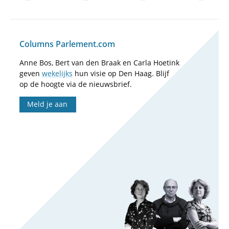
Columns Parlement.com
Anne Bos, Bert van den Braak en Carla Hoetink
geven
wekelijks
hun visie op Den Haag. Blijf
op de hoogte via de nieuwsbrief.
Meld je aan