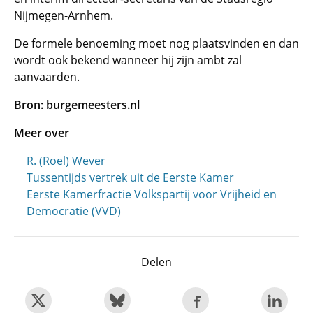
Nijmegen-Arnhem.
De formele benoeming moet nog plaatsvinden en dan
wordt ook bekend wanneer hij zijn ambt zal
aanvaarden.
Bron: burgemeesters.nl
Meer over
R. (Roel) Wever
Tussentijds vertrek uit de Eerste Kamer
Eerste Kamerfractie Volkspartij voor Vrijheid en
Democratie (VVD)
Delen