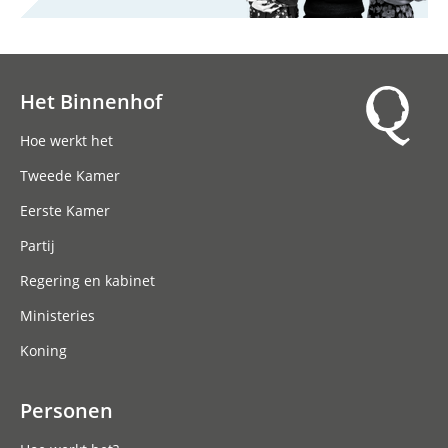
Het Binnenhof
Hoofdnavigatie
Hoe werkt het
Tweede Kamer
Eerste Kamer
Partij
Regering en kabinet
Ministeries
Koning
Personen