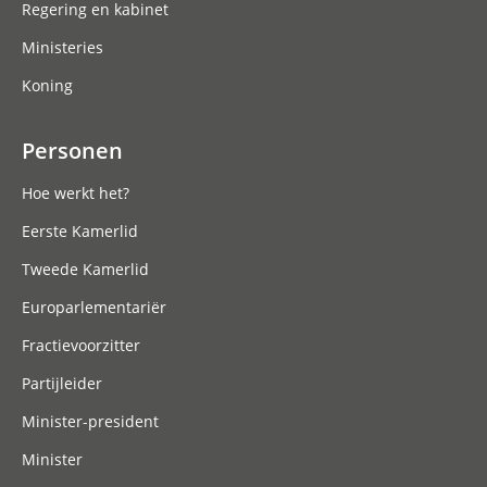
Regering en kabinet
Ministeries
Koning
Personen
Hoe werkt het?
Eerste Kamerlid
Tweede Kamerlid
Europarlementariër
Fractievoorzitter
Partijleider
Minister-president
Minister