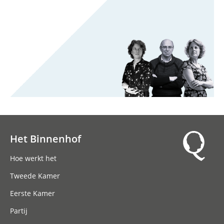
Het Binnenhof
Hoofdnavigatie
Hoe werkt het
Tweede Kamer
Eerste Kamer
Partij