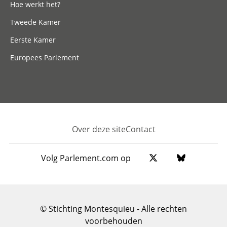
Hoe werkt het?
Tweede Kamer
Eerste Kamer
Europees Parlement
Over deze site
Contact
Footer
Volg Parlement.com op
© Stichting Montesquieu - Alle rechten
voorbehouden