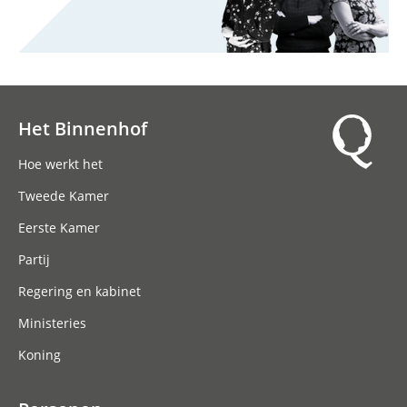
Het Binnenhof
Hoofdnavigatie
Hoe werkt het
Tweede Kamer
Eerste Kamer
Partij
Regering en kabinet
Ministeries
Koning