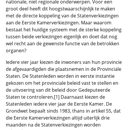
nationale, niet regionale onderwerpen. Voor een
groot deel heeft dit hoogstwaarschijnlijk te maken
met de directe koppeling van de Statenverkiezingen
aan de Eerste Kamerverkiezingen. Maar waarom
bestaat het huidige systeem met de sterke koppeling
tussen beide verkiezingen eigenlijk en doet dat nog
wel recht aan de gewenste functie van de betrokken
organen?
Iedere vier jaar kiezen de inwoners van hun provincie
de afgevaardigden die plaatsnemen in de Provinciale
Staten. De Statenleden worden in eerste instantie
gekozen om het provinciale beleid vast te stellen en
de uitvoering van dit beleid door Gedeputeerde
Staten te controleren.[1] Daarnaast kiezen de
Statenleden iedere vier jaar de Eerste Kamer. De
Grondwet bepaalt sinds 1983, thans in artikel 55, dat
die Eerste Kamerverkiezingen altijd uiterlijk drie
maanden na de Statenverkiezingen worden