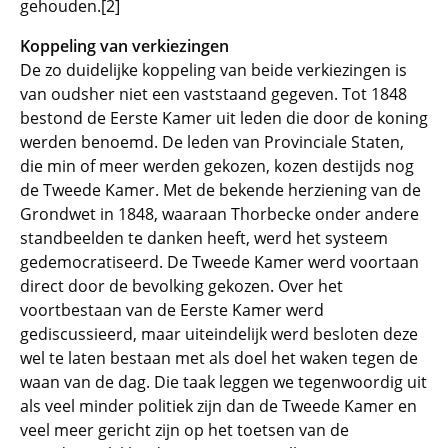
gehouden.[2]
Koppeling van verkiezingen
De zo duidelijke koppeling van beide verkiezingen is
van oudsher niet een vaststaand gegeven. Tot 1848
bestond de Eerste Kamer uit leden die door de koning
werden benoemd. De leden van Provinciale Staten,
die min of meer werden gekozen, kozen destijds nog
de Tweede Kamer. Met de bekende herziening van de
Grondwet in 1848, waaraan Thorbecke onder andere
standbeelden te danken heeft, werd het systeem
gedemocratiseerd. De Tweede Kamer werd voortaan
direct door de bevolking gekozen. Over het
voortbestaan van de Eerste Kamer werd
gediscussieerd, maar uiteindelijk werd besloten deze
wel te laten bestaan met als doel het waken tegen de
waan van de dag. Die taak leggen we tegenwoordig uit
als veel minder politiek zijn dan de Tweede Kamer en
veel meer gericht zijn op het toetsen van de