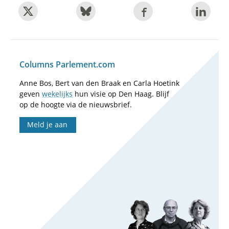
Columns Parlement.com
Anne Bos, Bert van den Braak en Carla Hoetink
geven
wekelijks
hun visie op Den Haag. Blijf
op de hoogte via de nieuwsbrief.
Meld je aan