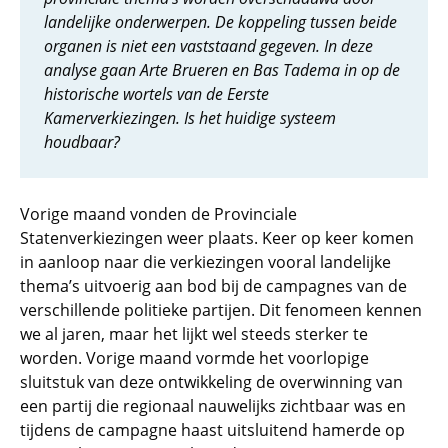
landelijke onderwerpen. De koppeling tussen beide
organen is niet een vaststaand gegeven. In deze
analyse gaan Arte Brueren en Bas Tadema in op de
historische wortels van de Eerste
Kamerverkiezingen. Is het huidige systeem
houdbaar?
Vorige maand vonden de Provinciale
Statenverkiezingen weer plaats. Keer op keer komen
in aanloop naar die verkiezingen vooral landelijke
thema’s uitvoerig aan bod bij de campagnes van de
verschillende politieke partijen. Dit fenomeen kennen
we al jaren, maar het lijkt wel steeds sterker te
worden. Vorige maand vormde het voorlopige
sluitstuk van deze ontwikkeling de overwinning van
een partij die regionaal nauwelijks zichtbaar was en
tijdens de campagne haast uitsluitend hamerde op