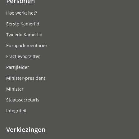
Personen
Hoe werkt het?
Eerste Kamerlid
Tweede Kamerlid
Europarlementariër
Fractievoorzitter
Partijleider
Minister-president
Minister
Staatssecretaris
Integriteit
Verkiezingen