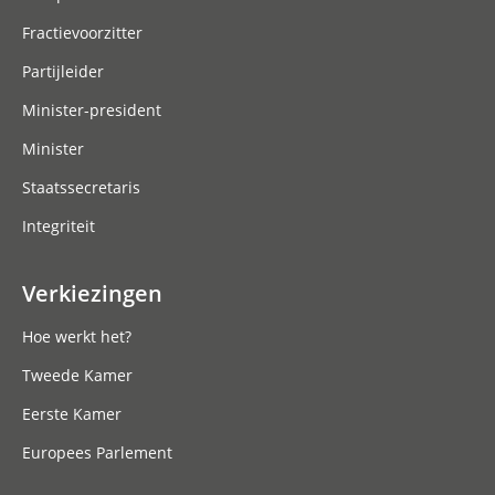
Fractievoorzitter
Partijleider
Minister-president
Minister
Staatssecretaris
Integriteit
Verkiezingen
Hoe werkt het?
Tweede Kamer
Eerste Kamer
Europees Parlement