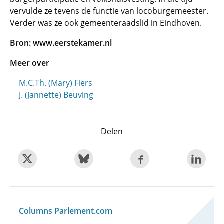
vervulde ze tevens de functie van locoburgemeester.
Verder was ze ook gemeenteraadslid in Eindhoven.
Bron: www.eerstekamer.nl
Meer over
M.C.Th. (Mary) Fiers
J. (Jannette) Beuving
Delen
Columns Parlement.com