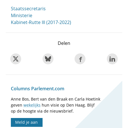
Staatssecretaris
Ministerie
Kabinet-Rutte III (2017-2022)
Delen
Columns Parlement.com
Anne Bos, Bert van den Braak en Carla Hoetink
geven
wekelijks
hun visie op Den Haag. Blijf
op de hoogte via de nieuwsbrief.
Meld je aan