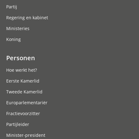
Partij
Regering en kabinet
Ministeries
Koning
Personen
Hoe werkt het?
Eerste Kamerlid
Tweede Kamerlid
Europarlementariër
Fractievoorzitter
Partijleider
Minister-president