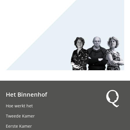
Het Binnenhof
Hoofdnavigatie
Hoe werkt het
Tweede Kamer
Eerste Kamer