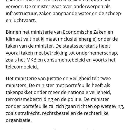
vervoer. De minister gaat over onderwerpen als
infrastructuur, zaken aangaande water en de scheep-
en luchtvaart.
Binnen het ministerie van Economische Zaken en
Klimaat valt het klimaat (inclusief energie) onder de
taken van de minister. De staatssecretaris heeft
vooral taken met betrekking tot ondernemerschap,
zoals het MKB en consumentebeleid en voorts het
telecombeleid.
Het ministerie van Justitie en Veiligheid telt twee
ministers. De minister met portefeuille heeft als
takenpakket onder meer de nationale veiligheid,
terrorismebestrijding en de politie. De minister
zonder portefeuille zal zich gaan richten op wetgeving,
zoals strafrecht, rechtsbestel en de rechterlijke
organisatie.