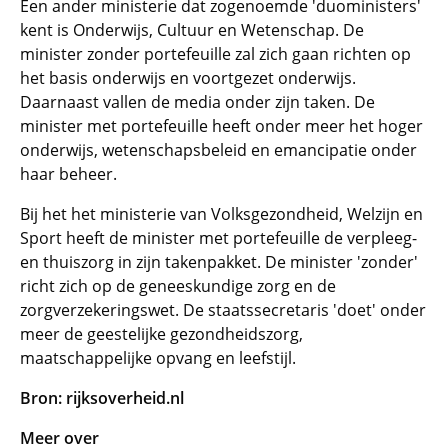
Een ander ministerie dat zogenoemde 'duoministers'
kent is Onderwijs, Cultuur en Wetenschap. De
minister zonder portefeuille zal zich gaan richten op
het basis onderwijs en voortgezet onderwijs.
Daarnaast vallen de media onder zijn taken. De
minister met portefeuille heeft onder meer het hoger
onderwijs, wetenschapsbeleid en emancipatie onder
haar beheer.
Bij het het ministerie van Volksgezondheid, Welzijn en
Sport heeft de minister met portefeuille de verpleeg-
en thuiszorg in zijn takenpakket. De minister 'zonder'
richt zich op de geneeskundige zorg en de
zorgverzekeringswet. De staatssecretaris 'doet' onder
meer de geestelijke gezondheidszorg,
maatschappelijke opvang en leefstijl.
Bron: rijksoverheid.nl
Meer over