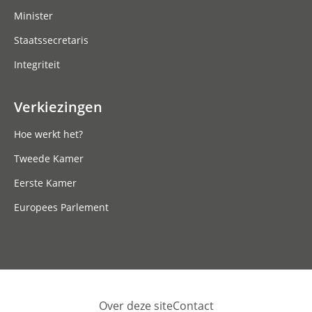
Minister
Staatssecretaris
Integriteit
Verkiezingen
Hoe werkt het?
Tweede Kamer
Eerste Kamer
Europees Parlement
Over deze site
Contact