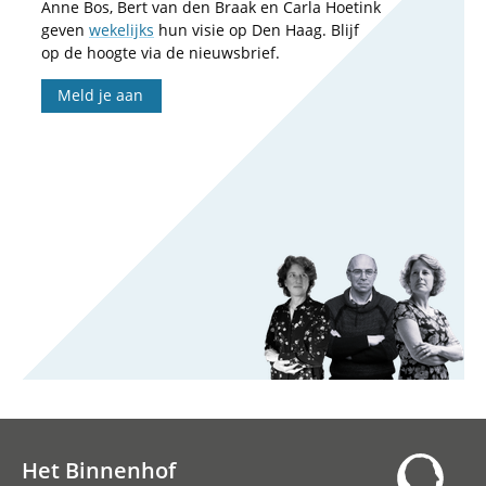
Anne Bos, Bert van den Braak en Carla Hoetink
geven
wekelijks
hun visie op Den Haag. Blijf
op de hoogte via de nieuwsbrief.
Meld je aan
Het Binnenhof