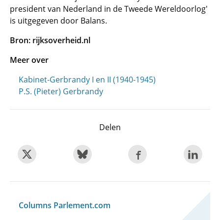
president van Nederland in de Tweede Wereldoorlog'
is uitgegeven door Balans.
Bron: rijksoverheid.nl
Meer over
Kabinet-Gerbrandy I en II (1940-1945)
P.S. (Pieter) Gerbrandy
Delen
Columns Parlement.com