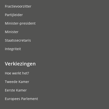
Fractievoorzitter
Partijleider
Minister-president
Minister
Staatssecretaris
Integriteit
Verkiezingen
Hoe werkt het?
Tweede Kamer
Eerste Kamer
Europees Parlement