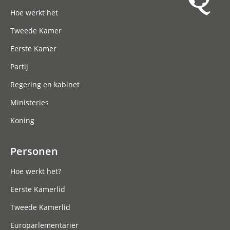
Hoofdnavigatie
Hoe werkt het
Tweede Kamer
Eerste Kamer
Partij
Regering en kabinet
Ministeries
Koning
Personen
Hoe werkt het?
Eerste Kamerlid
Tweede Kamerlid
Europarlementariër